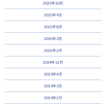
2025年10月
2025年9月
2025年8月
2025年3月
2025年2月
2024年12月
2023年4月
2023年3月
2023年2月