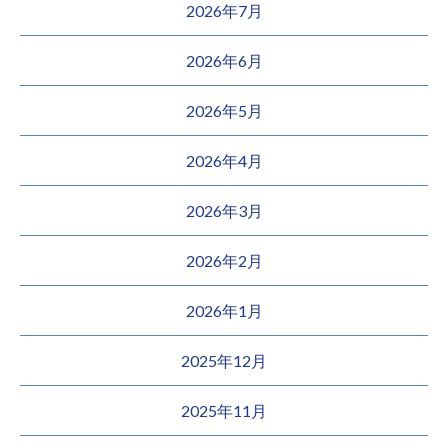
2026年7月
2026年6月
2026年5月
2026年4月
2026年3月
2026年2月
2026年1月
2025年12月
2025年11月