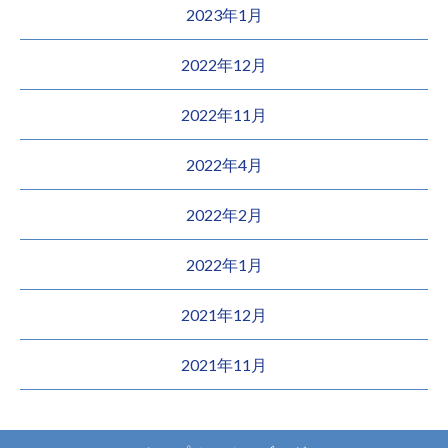
2023年1月
2022年12月
2022年11月
2022年4月
2022年2月
2022年1月
2021年12月
2021年11月