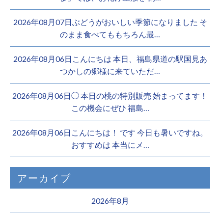
2026年08月07日ぶどうがおいしい季節になりました そ
のまま食べてももちろん最…
2026年08月06日こんにちは 本日、福島県道の駅国見あ
つかしの郷様に来ていただ…
2026年08月06日◯ 本日の桃の特別販売 始まってます！
この機会にぜひ 福島…
2026年08月06日こんにちは！ です 今日も暑いですね。
おすすめは 本当にメ…
アーカイブ
2026年8月