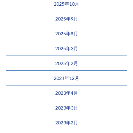
2025年10月
2025年9月
2025年8月
2025年3月
2025年2月
2024年12月
2023年4月
2023年3月
2023年2月