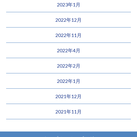
2023年1月
2022年12月
2022年11月
2022年4月
2022年2月
2022年1月
2021年12月
2021年11月