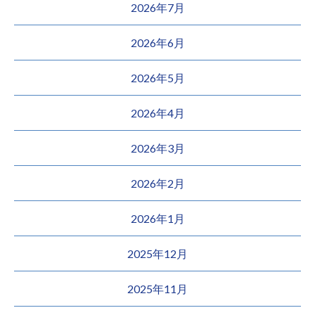
2026年7月
2026年6月
2026年5月
2026年4月
2026年3月
2026年2月
2026年1月
2025年12月
2025年11月