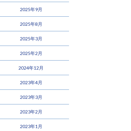
2025年9月
2025年8月
2025年3月
2025年2月
2024年12月
2023年4月
2023年3月
2023年2月
2023年1月