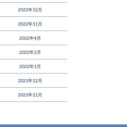
2022年12月
2022年11月
2022年4月
2022年2月
2022年1月
2021年12月
2021年11月