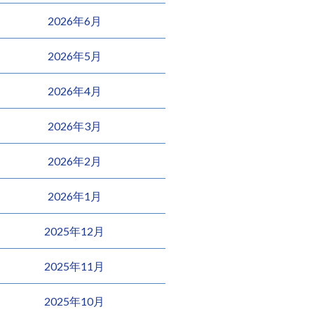
2026年6月
2026年5月
2026年4月
2026年3月
2026年2月
2026年1月
2025年12月
2025年11月
2025年10月