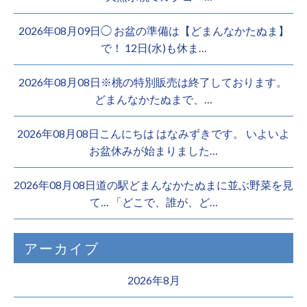
2026年08月09日◯ お盆の準備は【どまんなかたぬま】
で！ 12日(水)も休ま…
2026年08月08日※桃の特別販売は終了しております。 ️
どまんなかたぬまで、…
2026年08月08日こんにちは はなみずきです。 いよいよ
お盆休みが始まりました…
2026年08月08日道の駅どまんなかたぬまに並ぶ野菜を見
て… 「どこで、誰が、ど…
アーカイブ
2026年8月