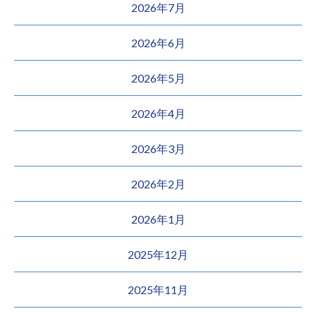
2026年7月
2026年6月
2026年5月
2026年4月
2026年3月
2026年2月
2026年1月
2025年12月
2025年11月