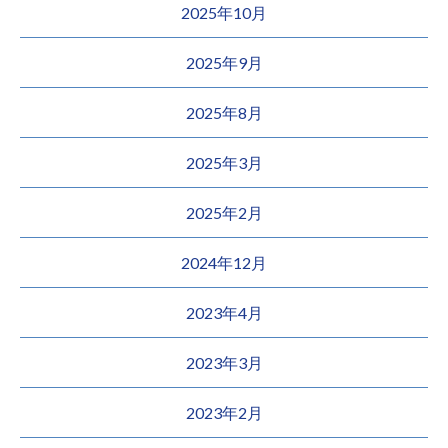
2025年10月
2025年9月
2025年8月
2025年3月
2025年2月
2024年12月
2023年4月
2023年3月
2023年2月