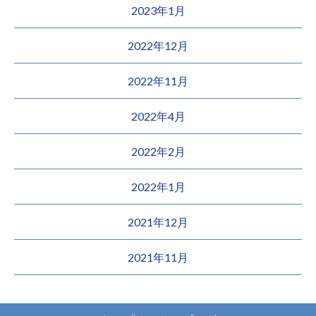
2023年1月
2022年12月
2022年11月
2022年4月
2022年2月
2022年1月
2021年12月
2021年11月