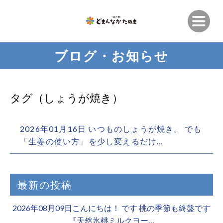
ブログ・お知らせ
タグ（しょうが焼き）
2026年01月16日 いつものしょうが焼き。 でも
「生姜の使い方」を少し変えるだけ…
最新の投稿
2026年08月09日こんにちは！ です 桃の季節も終盤です
『天然氷桃ミルクヨー…