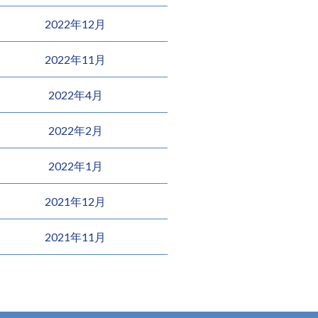
2022年12月
2022年11月
2022年4月
2022年2月
2022年1月
2021年12月
2021年11月