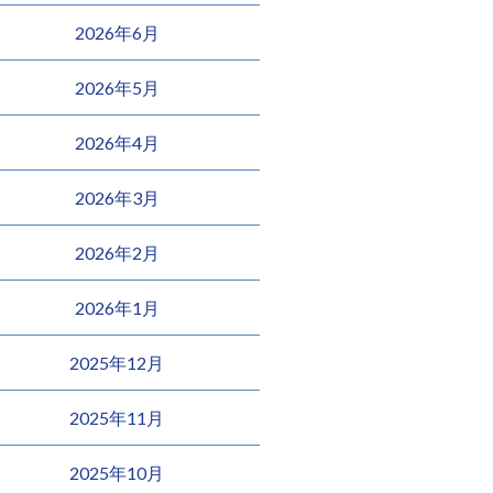
2026年6月
2026年5月
2026年4月
2026年3月
2026年2月
2026年1月
2025年12月
2025年11月
2025年10月