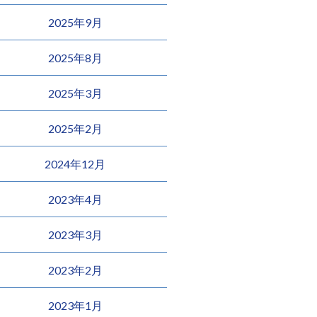
2025年9月
2025年8月
2025年3月
2025年2月
2024年12月
2023年4月
2023年3月
2023年2月
2023年1月