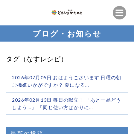
ブログ・お知らせ
タグ（なすレシピ）
2026年07月05日 おはようございます️ 日曜の朝
ご機嫌いかがですか？ 夏になる…
2026年02月13日 毎日の献立！ 「あと一品どう
しよう…」 「同じ使い方ばかりに…
最新の投稿