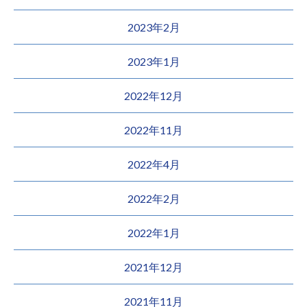
2023年2月
2023年1月
2022年12月
2022年11月
2022年4月
2022年2月
2022年1月
2021年12月
2021年11月