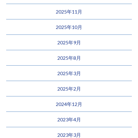
2025年11月
2025年10月
2025年9月
2025年8月
2025年3月
2025年2月
2024年12月
2023年4月
2023年3月