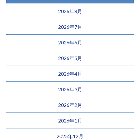
2026年8月
2026年7月
2026年6月
2026年5月
2026年4月
2026年3月
2026年2月
2026年1月
2025年12月