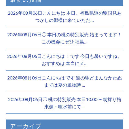
2026年08月06日こんにちは 本日、福島県道の駅国見あ
つかしの郷様に来ていただ…
2026年08月06日◯ 本日の桃の特別販売 始まってます！
この機会にぜひ 福島…
2026年08月06日こんにちは！ です 今日も暑いですね。
おすすめは 本当にメ…
2026年08月06日こんにちは︎ です️ 道の駅どまんなかたぬ
までは夏の風物詩 …
2026年08月06日◯ 桃の特別販売 本日10:00〜 朝採り館
東側・噴水前にて…
アーカイブ