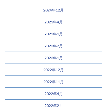
2024年12月
2023年4月
2023年3月
2023年2月
2023年1月
2022年12月
2022年11月
2022年4月
2022年2月