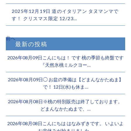
2025年12月19日 道のイタリアン タヌマンマで
す！ クリスマス限定 12/23…
前へ
最新の投稿
2026年08月09日こんにちは！ です 桃の季節も終盤です
『天然氷桃ミルクヨー…
2026年08月09日◯ お盆の準備は【どまんなかたぬま】
で！ 12日(水)も休ま…
2026年08月08日※桃の特別販売は終了しております。 ️
どまんなかたぬまで、…
2026年08月08日こんにちは はなみずきです。 いよいよ
お盆休みが始まりました…