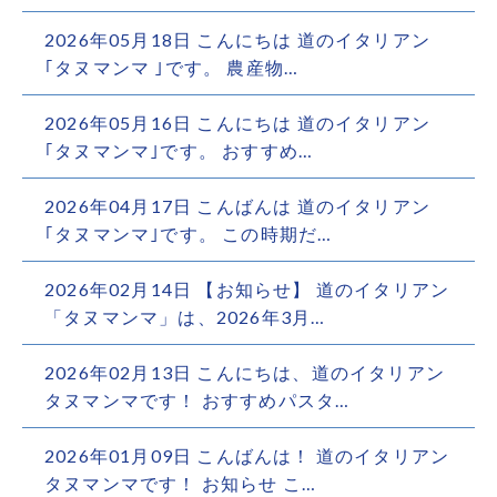
2026年05月18日 こんにちは️ 道のイタリアン
｢タヌマンマ ｣です。 農産物…
2026年05月16日 こんにちは️ 道のイタリアン
｢タヌマンマ｣です。 おすすめ…
2026年04月17日 こんばんは 道のイタリアン
｢タヌマンマ｣です。 この時期だ…
2026年02月14日 【お知らせ】 道のイタリアン
「タヌマンマ」は、2026年3月…
2026年02月13日 こんにちは、道のイタリアン
タヌマンマです！ おすすめパスタ…
2026年01月09日 こんばんは！ 道のイタリアン
タヌマンマです！ お知らせ こ…