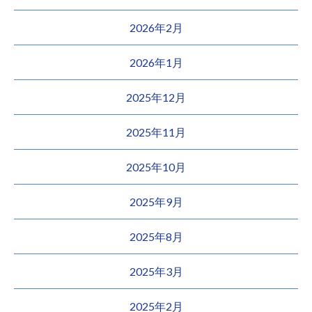
2026年2月
2026年1月
2025年12月
2025年11月
2025年10月
2025年9月
2025年8月
2025年3月
2025年2月