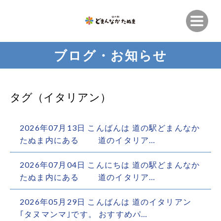
ブログ・お知らせ
タグ（イタリアン）
2026年07月13日 こんばんは 道の駅どまんなか
たぬま内にある 道のイタリア…
2026年07月04日 こんにちは 道の駅どまんなか
たぬま内にある 道のイタリア…
2026年05月29日 こんばんは 道のイタリアン
｢タヌマンマ｣です。 おすすめパ…