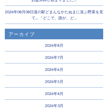
2026年08月08日道の駅どまんなかたぬまに並ぶ野菜を見
て… 「どこで、誰が、ど…
アーカイブ
2026年8月
2026年7月
2026年6月
2026年5月
2026年4月
2026年3月