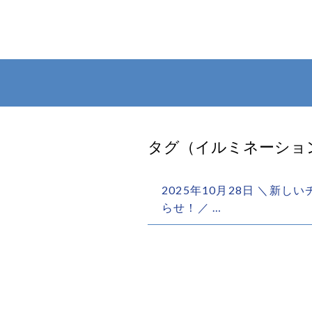
タグ（イルミネーション
2025年10月28日 ＼新
らせ！／ …