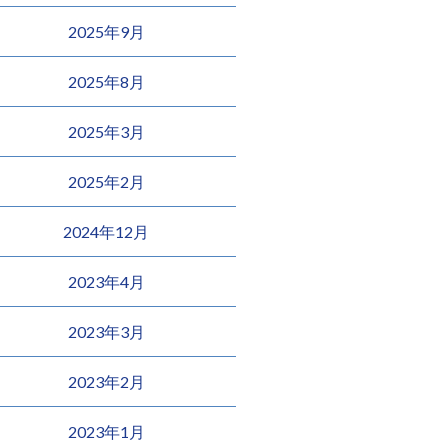
2025年9月
2025年8月
2025年3月
2025年2月
2024年12月
2023年4月
2023年3月
2023年2月
2023年1月