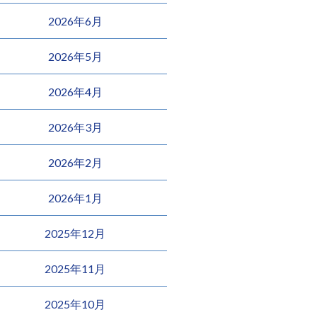
2026年6月
2026年5月
2026年4月
2026年3月
2026年2月
2026年1月
2025年12月
2025年11月
2025年10月