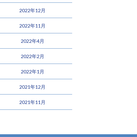
2022年12月
2022年11月
2022年4月
2022年2月
2022年1月
2021年12月
2021年11月