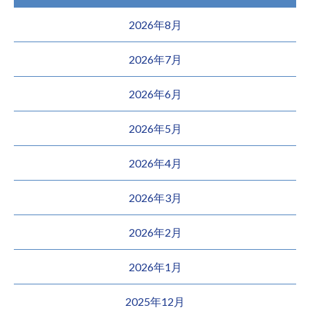
2026年8月
2026年7月
2026年6月
2026年5月
2026年4月
2026年3月
2026年2月
2026年1月
2025年12月