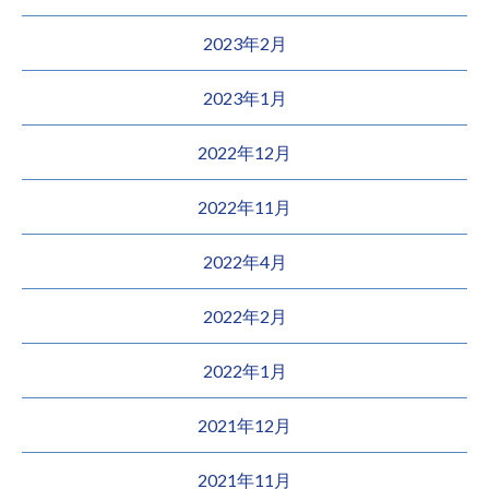
2023年2月
2023年1月
2022年12月
2022年11月
2022年4月
2022年2月
2022年1月
2021年12月
2021年11月