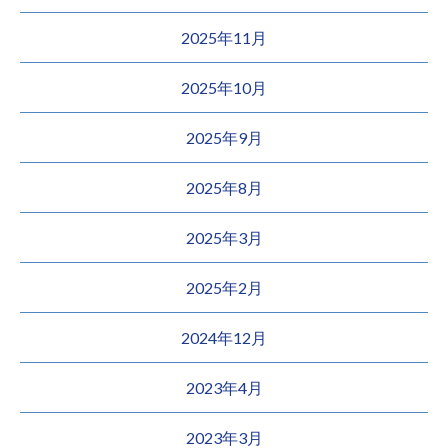
2025年11月
2025年10月
2025年9月
2025年8月
2025年3月
2025年2月
2024年12月
2023年4月
2023年3月