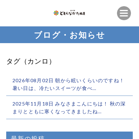
ブログ・お知らせ
タグ（カンロ）
2026年08月02日 朝から眩いくらいの️ですね！
暑い日は、冷たいスイーツが食べ…
2025年11月18日 みなさまこんにちは！ 秋の深
まりとともに寒くなってきましたね…
最新の投稿