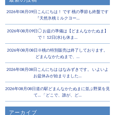
2026年08月09日こんにちは！ です 桃の季節も終盤です
『天然氷桃ミルクヨー…
2026年08月09日◯ お盆の準備は【どまんなかたぬま】
で！ 12日(水)も休ま…
2026年08月08日※桃の特別販売は終了しております。 ️
どまんなかたぬまで、…
2026年08月08日こんにちは はなみずきです。 いよいよ
お盆休みが始まりました…
2026年08月08日道の駅どまんなかたぬまに並ぶ野菜を見
て… 「どこで、誰が、ど…
アーカイブ