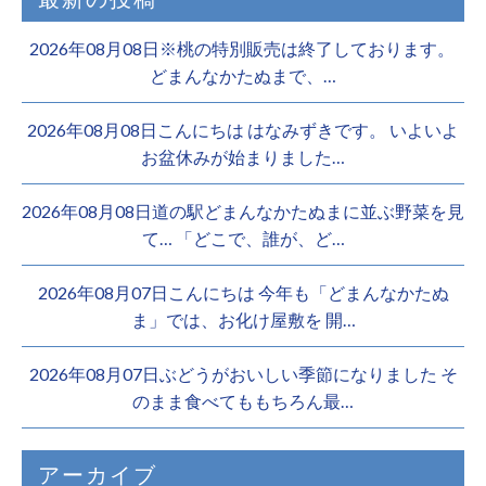
2026年08月08日※桃の特別販売は終了しております。 ️
どまんなかたぬまで、…
2026年08月08日こんにちは はなみずきです。 いよいよ
お盆休みが始まりました…
2026年08月08日道の駅どまんなかたぬまに並ぶ野菜を見
て… 「どこで、誰が、ど…
2026年08月07日こんにちは 今年も「どまんなかたぬ
ま」では、お化け屋敷を 開…
2026年08月07日ぶどうがおいしい季節になりました そ
のまま食べてももちろん最…
アーカイブ