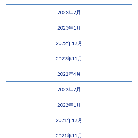
2023年2月
2023年1月
2022年12月
2022年11月
2022年4月
2022年2月
2022年1月
2021年12月
2021年11月