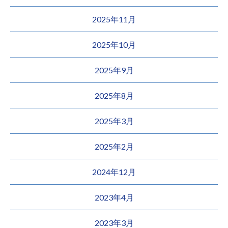
2025年11月
2025年10月
2025年9月
2025年8月
2025年3月
2025年2月
2024年12月
2023年4月
2023年3月