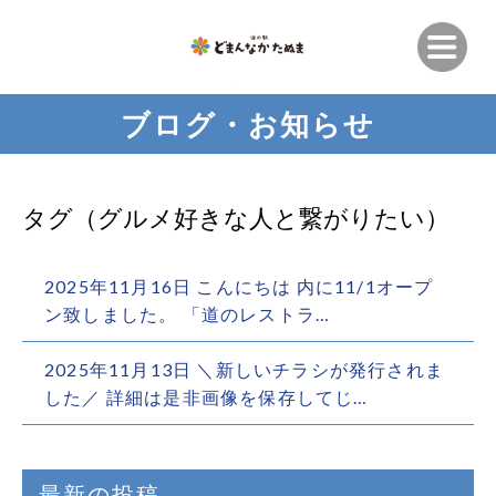
ブログ・お知らせ
タグ（グルメ好きな人と繋がりたい）
2025年11月16日 こんにちは 内に11/1オープ
ン致しました。 「道のレストラ…
2025年11月13日 ＼新しいチラシが発行されま
した／ 詳細は是非画像を保存してじ…
最新の投稿