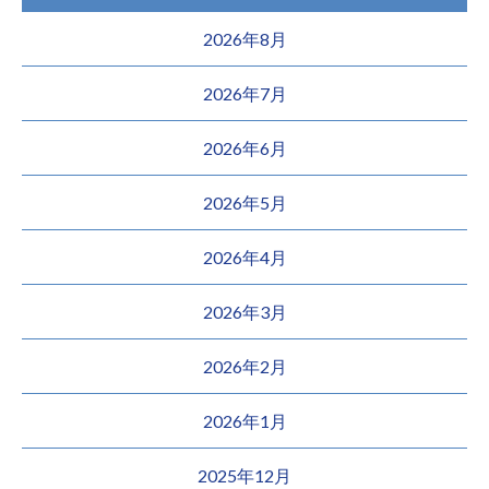
2026年8月
2026年7月
2026年6月
2026年5月
2026年4月
2026年3月
2026年2月
2026年1月
2025年12月