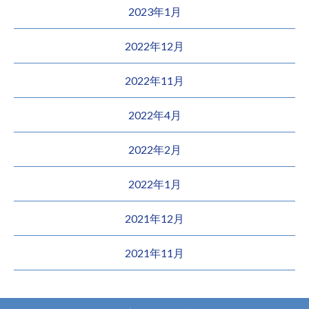
2023年1月
2022年12月
2022年11月
2022年4月
2022年2月
2022年1月
2021年12月
2021年11月