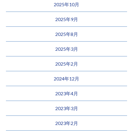
2025年10月
2025年9月
2025年8月
2025年3月
2025年2月
2024年12月
2023年4月
2023年3月
2023年2月