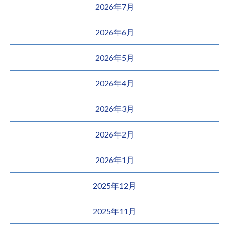
2026年7月
2026年6月
2026年5月
2026年4月
2026年3月
2026年2月
2026年1月
2025年12月
2025年11月