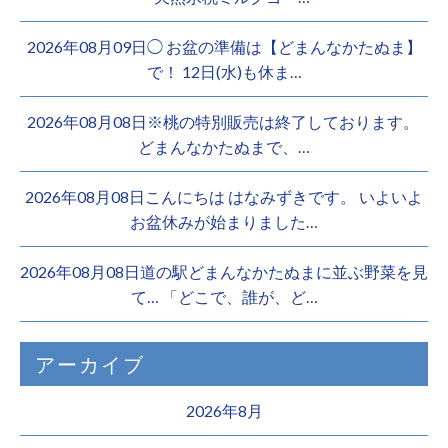
2026年08月09日◯ お盆の準備は【どまんなかたぬま】
で！ 12日(水)も休ま…
2026年08月08日※桃の特別販売は終了しております。 ️
どまんなかたぬまで、…
2026年08月08日こんにちは はなみずきです。 いよいよ
お盆休みが始まりました…
2026年08月08日道の駅どまんなかたぬまに並ぶ野菜を見
て… 「どこで、誰が、ど…
アーカイブ
2026年8月