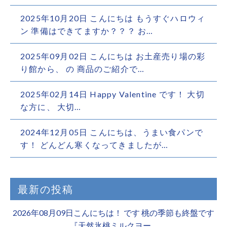
2025年10月20日 こんにちは もうすぐハロウィ
ン 準備はできてますか？？？ お…
2025年09月02日 こんにちは️ お土産売り場の彩
り館から、 の 商品のご紹介で…
2025年02月14日 Happy Valentine です！ 大切
な方に、 大切…
2024年12月05日 こんにちは、うまい食パンで
す！ どんどん寒くなってきましたが…
最新の投稿
2026年08月09日こんにちは！ です 桃の季節も終盤です
『天然氷桃ミルクヨー…