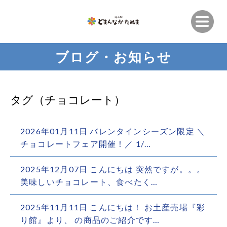
ブログ・お知らせ
タグ（チョコレート）
2026年01月11日 バレンタインシーズン限定 ＼
チョコレートフェア開催！／ 1/…
2025年12月07日 こんにちは 突然ですが。。。
美味しいチョコレート、食べたく…
2025年11月11日 こんにちは！ お土産売場『彩
り館』より、 の商品のご紹介です…