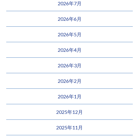
2026年7月
2026年6月
2026年5月
2026年4月
2026年3月
2026年2月
2026年1月
2025年12月
2025年11月