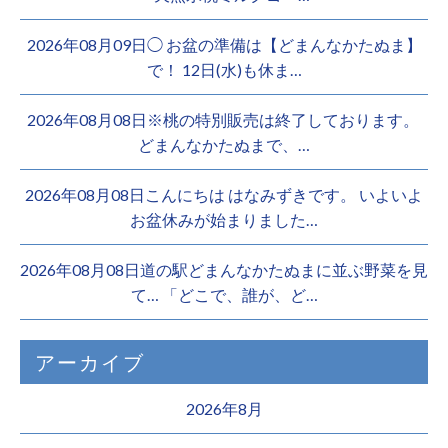
2026年08月09日◯ お盆の準備は【どまんなかたぬま】
で！ 12日(水)も休ま…
2026年08月08日※桃の特別販売は終了しております。 ️
どまんなかたぬまで、…
2026年08月08日こんにちは はなみずきです。 いよいよ
お盆休みが始まりました…
2026年08月08日道の駅どまんなかたぬまに並ぶ野菜を見
て… 「どこで、誰が、ど…
アーカイブ
2026年8月