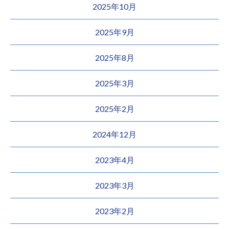
2025年10月
2025年9月
2025年8月
2025年3月
2025年2月
2024年12月
2023年4月
2023年3月
2023年2月