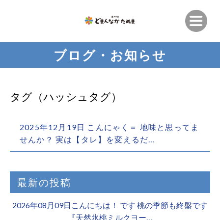
ブログ・お知らせ
タグ（ハッシュタグ）
2025年12月19日 こんにゃく＝ 地味と思ってま
せんか？ 実は【タレ】を変えるだ…
最新の投稿
2026年08月09日こんにちは！ です 桃の季節も終盤です
『天然氷桃ミルクヨー…