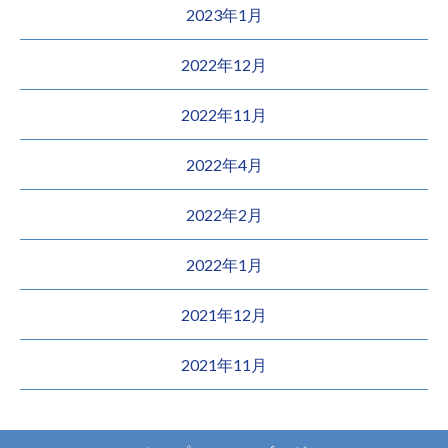
2023年1月
2022年12月
2022年11月
2022年4月
2022年2月
2022年1月
2021年12月
2021年11月