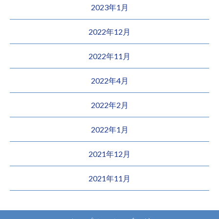
2023年1月
2022年12月
2022年11月
2022年4月
2022年2月
2022年1月
2021年12月
2021年11月