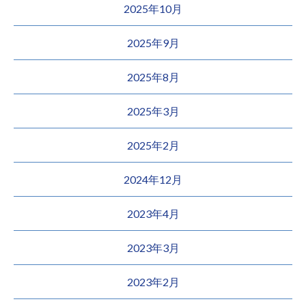
2025年10月
2025年9月
2025年8月
2025年3月
2025年2月
2024年12月
2023年4月
2023年3月
2023年2月