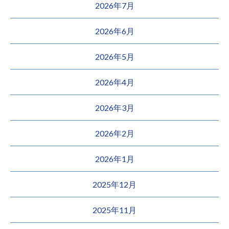
2026年7月
2026年6月
2026年5月
2026年4月
2026年3月
2026年2月
2026年1月
2025年12月
2025年11月