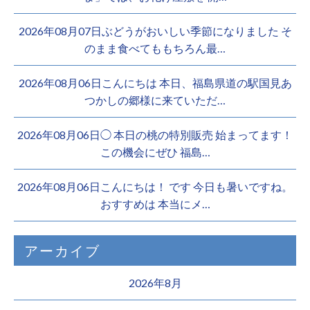
2026年08月07日ぶどうがおいしい季節になりました そ
のまま食べてももちろん最…
2026年08月06日こんにちは 本日、福島県道の駅国見あ
つかしの郷様に来ていただ…
2026年08月06日◯ 本日の桃の特別販売 始まってます！
この機会にぜひ 福島…
2026年08月06日こんにちは！ です 今日も暑いですね。
おすすめは 本当にメ…
アーカイブ
2026年8月