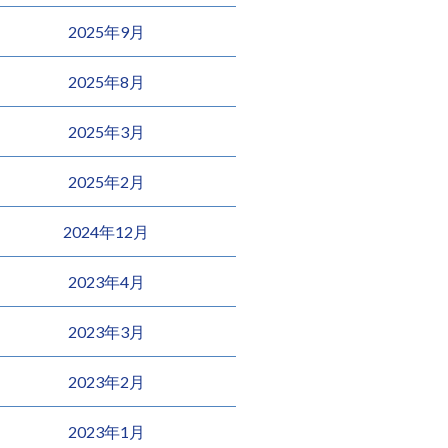
2025年9月
2025年8月
2025年3月
2025年2月
2024年12月
2023年4月
2023年3月
2023年2月
2023年1月