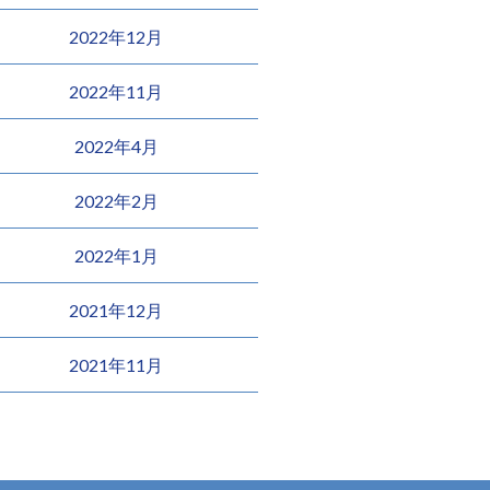
2022年12月
2022年11月
2022年4月
2022年2月
2022年1月
2021年12月
2021年11月