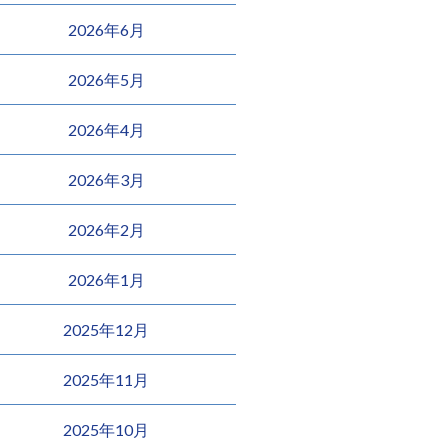
2026年6月
2026年5月
2026年4月
2026年3月
2026年2月
2026年1月
2025年12月
2025年11月
2025年10月