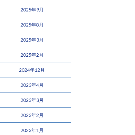
2025年9月
2025年8月
2025年3月
2025年2月
2024年12月
2023年4月
2023年3月
2023年2月
2023年1月