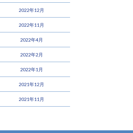
2022年12月
2022年11月
2022年4月
2022年2月
2022年1月
2021年12月
2021年11月