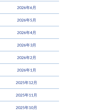
2026年6月
2026年5月
2026年4月
2026年3月
2026年2月
2026年1月
2025年12月
2025年11月
2025年10月