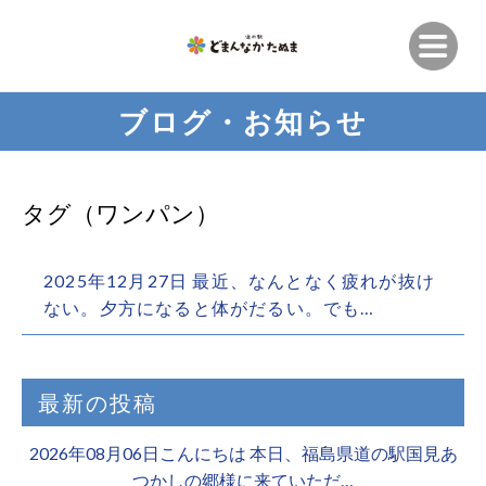
ブログ・お知らせ
タグ（ワンパン）
2025年12月27日 最近、なんとなく疲れが抜け
ない。夕方になると体がだるい。でも…
最新の投稿
2026年08月06日こんにちは 本日、福島県道の駅国見あ
つかしの郷様に来ていただ…