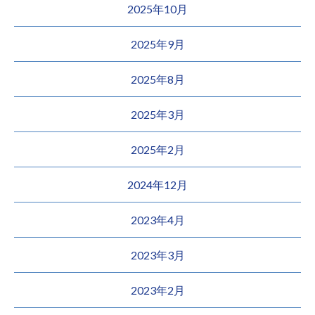
2025年10月
2025年9月
2025年8月
2025年3月
2025年2月
2024年12月
2023年4月
2023年3月
2023年2月