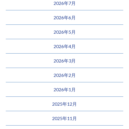
2026年7月
2026年6月
2026年5月
2026年4月
2026年3月
2026年2月
2026年1月
2025年12月
2025年11月