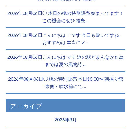
2026年08月06日◯ 本日の桃の特別販売 始まってます！
この機会にぜひ 福島…
2026年08月06日こんにちは！ です 今日も暑いですね。
おすすめは 本当にメ…
2026年08月06日こんにちは︎ です️ 道の駅どまんなかたぬ
までは夏の風物詩 …
2026年08月06日◯ 桃の特別販売 本日10:00〜 朝採り館
東側・噴水前にて…
アーカイブ
2026年8月