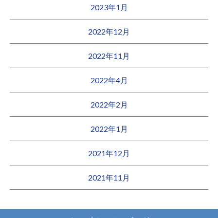
2023年1月
2022年12月
2022年11月
2022年4月
2022年2月
2022年1月
2021年12月
2021年11月