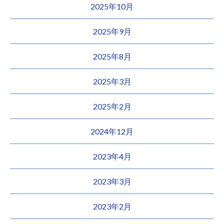
2025年10月
2025年9月
2025年8月
2025年3月
2025年2月
2024年12月
2023年4月
2023年3月
2023年2月