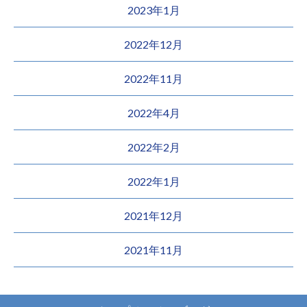
2023年1月
2022年12月
2022年11月
2022年4月
2022年2月
2022年1月
2021年12月
2021年11月