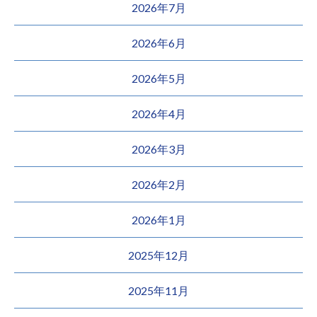
2026年7月
2026年6月
2026年5月
2026年4月
2026年3月
2026年2月
2026年1月
2025年12月
2025年11月