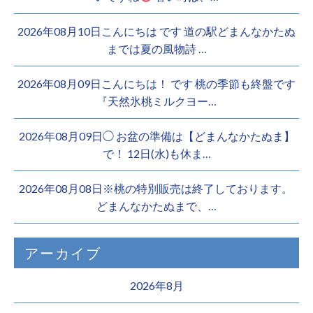
2026年08月10日こんにちは︎ です️ 道の駅どまんなかたぬ
までは夏の風物詩 …
2026年08月09日こんにちは！ です 桃の季節も終盤です
『天然氷桃ミルクヨー…
2026年08月09日◯ お盆の準備は【どまんなかたぬま】
で！ 12日(水)も休ま…
2026年08月08日※桃の特別販売は終了しております。 ️
どまんなかたぬまで、…
アーカイブ
2026年8月