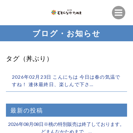
ブログ・お知らせ
タグ（丼ぶり）
2026年02月23日 こんにちは 今日は春の気温で
すね！ 連休最終日、楽しんで下さ…
最新の投稿
2026年08月08日※桃の特別販売は終了しております。 ️
どまんなかたぬまで、…