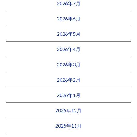
2026年7月
2026年6月
2026年5月
2026年4月
2026年3月
2026年2月
2026年1月
2025年12月
2025年11月