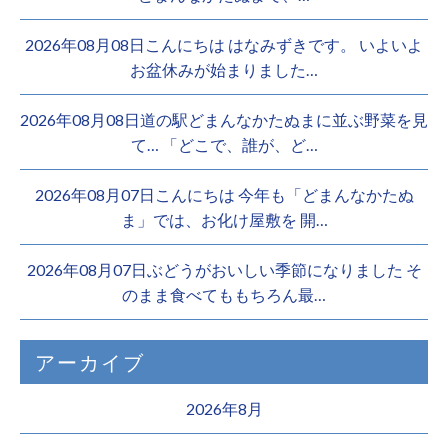
2026年08月08日こんにちは はなみずきです。 いよいよ
お盆休みが始まりました…
2026年08月08日道の駅どまんなかたぬまに並ぶ野菜を見
て… 「どこで、誰が、ど…
2026年08月07日こんにちは 今年も「どまんなかたぬ
ま」では、お化け屋敷を 開…
2026年08月07日ぶどうがおいしい季節になりました そ
のまま食べてももちろん最…
アーカイブ
2026年8月