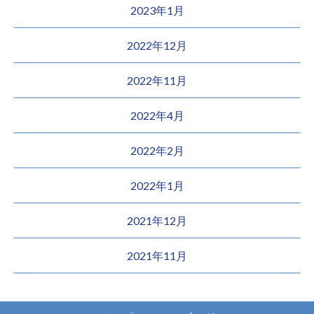
2023年1月
2022年12月
2022年11月
2022年4月
2022年2月
2022年1月
2021年12月
2021年11月