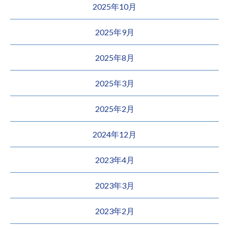
2025年10月
2025年9月
2025年8月
2025年3月
2025年2月
2024年12月
2023年4月
2023年3月
2023年2月