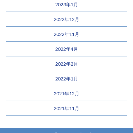
2023年1月
2022年12月
2022年11月
2022年4月
2022年2月
2022年1月
2021年12月
2021年11月