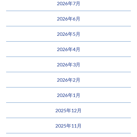
2026年7月
2026年6月
2026年5月
2026年4月
2026年3月
2026年2月
2026年1月
2025年12月
2025年11月