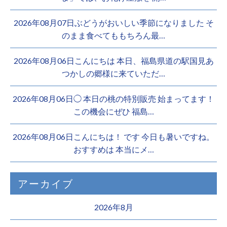
2026年08月07日ぶどうがおいしい季節になりました そ
のまま食べてももちろん最…
2026年08月06日こんにちは 本日、福島県道の駅国見あ
つかしの郷様に来ていただ…
2026年08月06日◯ 本日の桃の特別販売 始まってます！
この機会にぜひ 福島…
2026年08月06日こんにちは！ です 今日も暑いですね。
おすすめは 本当にメ…
アーカイブ
2026年8月