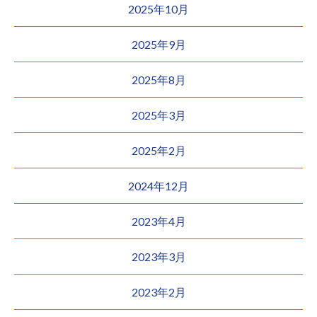
2025年10月
2025年9月
2025年8月
2025年3月
2025年2月
2024年12月
2023年4月
2023年3月
2023年2月