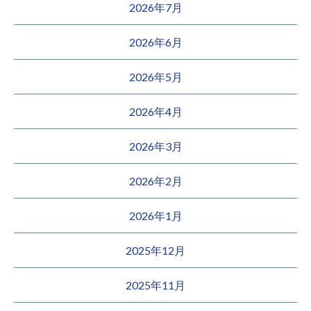
2026年7月
2026年6月
2026年5月
2026年4月
2026年3月
2026年2月
2026年1月
2025年12月
2025年11月