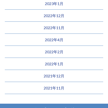
2023年1月
2022年12月
2022年11月
2022年4月
2022年2月
2022年1月
2021年12月
2021年11月