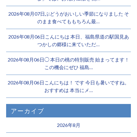
2026年08月07日ぶどうがおいしい季節になりました そ
のまま食べてももちろん最…
2026年08月06日こんにちは 本日、福島県道の駅国見あ
つかしの郷様に来ていただ…
2026年08月06日◯ 本日の桃の特別販売 始まってます！
この機会にぜひ 福島…
2026年08月06日こんにちは！ です 今日も暑いですね。
おすすめは 本当にメ…
アーカイブ
2026年8月