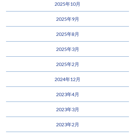
2025年10月
2025年9月
2025年8月
2025年3月
2025年2月
2024年12月
2023年4月
2023年3月
2023年2月