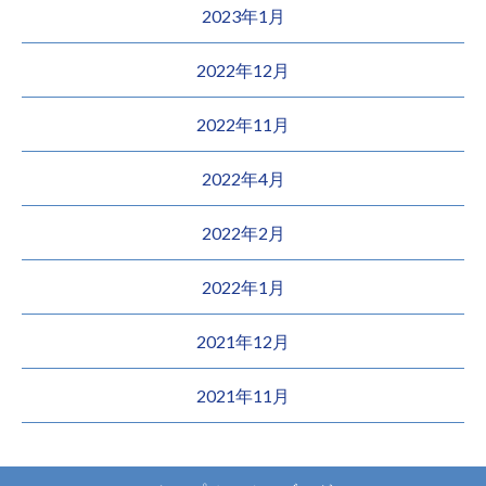
2023年1月
2022年12月
2022年11月
2022年4月
2022年2月
2022年1月
2021年12月
2021年11月