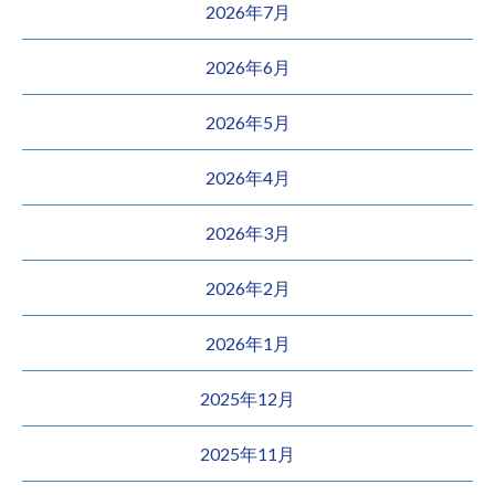
2026年7月
2026年6月
2026年5月
2026年4月
2026年3月
2026年2月
2026年1月
2025年12月
2025年11月