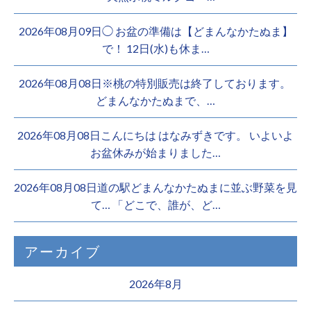
2026年08月09日◯ お盆の準備は【どまんなかたぬま】
で！ 12日(水)も休ま…
2026年08月08日※桃の特別販売は終了しております。 ️
どまんなかたぬまで、…
2026年08月08日こんにちは はなみずきです。 いよいよ
お盆休みが始まりました…
2026年08月08日道の駅どまんなかたぬまに並ぶ野菜を見
て… 「どこで、誰が、ど…
アーカイブ
2026年8月