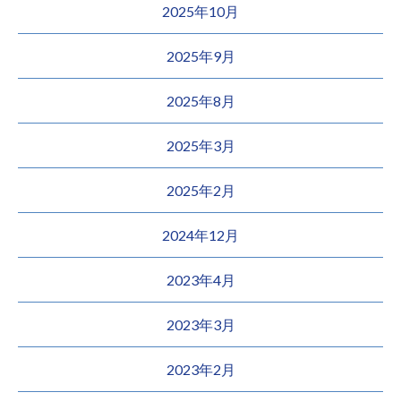
2025年10月
2025年9月
2025年8月
2025年3月
2025年2月
2024年12月
2023年4月
2023年3月
2023年2月