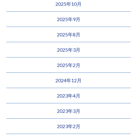
2025年10月
2025年9月
2025年8月
2025年3月
2025年2月
2024年12月
2023年4月
2023年3月
2023年2月