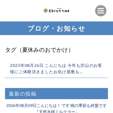
ブログ・お知らせ
タグ（夏休みのおでかけ）
2025年08月26日 こんにちは 今年も沢山のお客
様にご体験頂きましたお化け屋敷も…
最新の投稿
2026年08月09日こんにちは！ です 桃の季節も終盤です
『天然氷桃ミルクヨー…