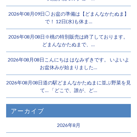
2026年08月09日◯ お盆の準備は【どまんなかたぬま】
で！ 12日(水)も休ま…
2026年08月08日※桃の特別販売は終了しております。 ️
どまんなかたぬまで、…
2026年08月08日こんにちは はなみずきです。 いよいよ
お盆休みが始まりました…
2026年08月08日道の駅どまんなかたぬまに並ぶ野菜を見
て… 「どこで、誰が、ど…
アーカイブ
2026年8月