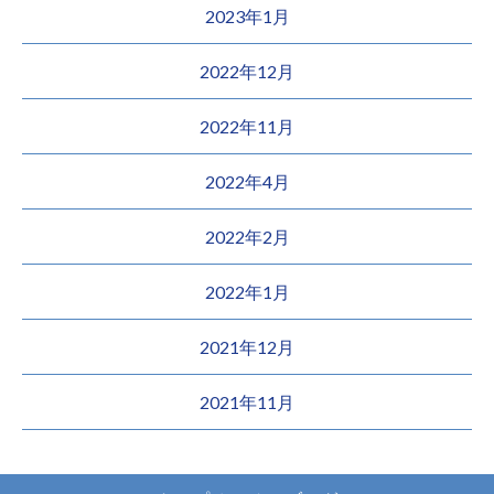
2023年1月
2022年12月
2022年11月
2022年4月
2022年2月
2022年1月
2021年12月
2021年11月