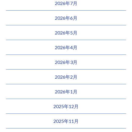
2026年7月
2026年6月
2026年5月
2026年4月
2026年3月
2026年2月
2026年1月
2025年12月
2025年11月