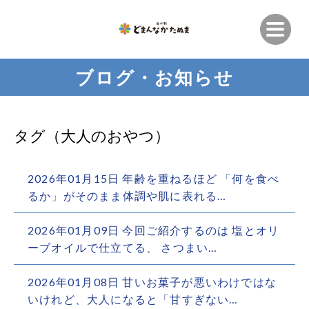
ブログ・お知らせ
タグ（大人のおやつ）
2026年01月15日 年齢を重ねるほど 「何を食べ
るか」がそのまま体調や肌に表れる…
2026年01月09日 今回ご紹介するのは 塩とオリ
ーブオイルで仕立てる、 さつまい…
2026年01月08日 甘いお菓子が悪いわけではな
いけれど、大人になると「甘すぎない…