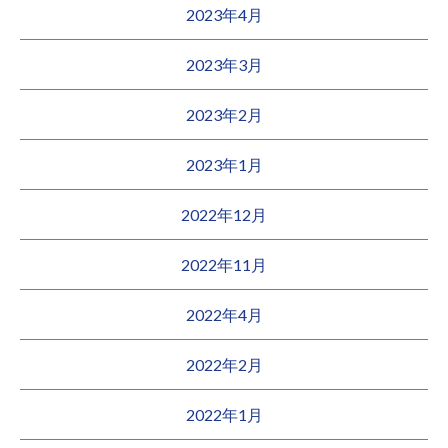
2023年4月
2023年3月
2023年2月
2023年1月
2022年12月
2022年11月
2022年4月
2022年2月
2022年1月