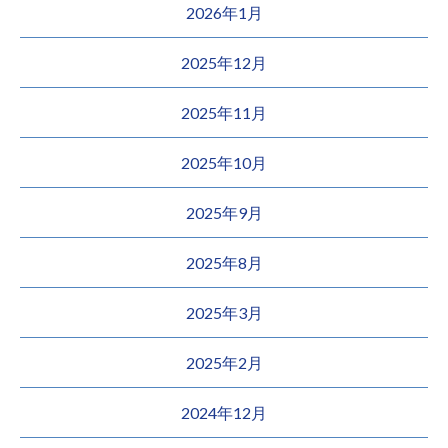
2026年1月
2025年12月
2025年11月
2025年10月
2025年9月
2025年8月
2025年3月
2025年2月
2024年12月