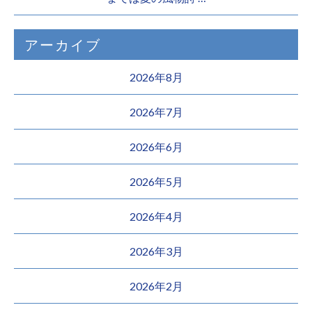
アーカイブ
2026年8月
2026年7月
2026年6月
2026年5月
2026年4月
2026年3月
2026年2月