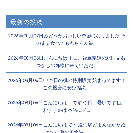
最新の投稿
2026年08月07日ぶどうがおいしい季節になりました そ
のまま食べてももちろん最…
2026年08月06日こんにちは 本日、福島県道の駅国見あ
つかしの郷様に来ていただ…
2026年08月06日◯ 本日の桃の特別販売 始まってます！
この機会にぜひ 福島…
2026年08月06日こんにちは！ です 今日も暑いですね。
おすすめは 本当にメ…
2026年08月06日こんにちは︎ です️ 道の駅どまんなかたぬ
までは夏の風物詩 …