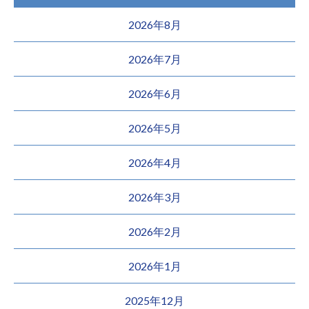
2026年8月
2026年7月
2026年6月
2026年5月
2026年4月
2026年3月
2026年2月
2026年1月
2025年12月