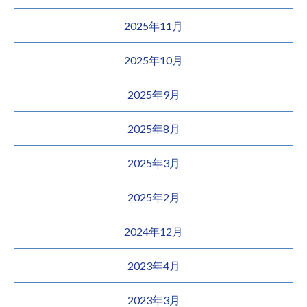
2025年11月
2025年10月
2025年9月
2025年8月
2025年3月
2025年2月
2024年12月
2023年4月
2023年3月