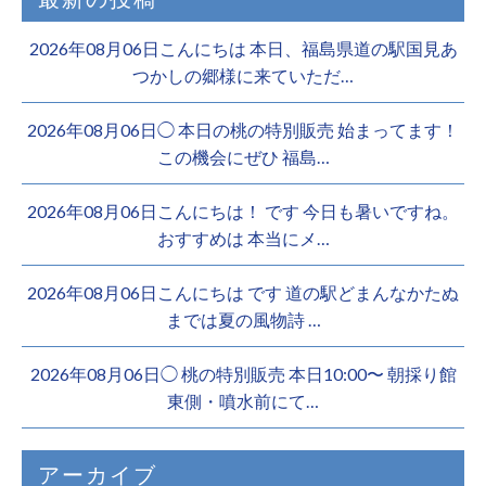
2026年08月06日こんにちは 本日、福島県道の駅国見あ
つかしの郷様に来ていただ…
2026年08月06日◯ 本日の桃の特別販売 始まってます！
この機会にぜひ 福島…
2026年08月06日こんにちは！ です 今日も暑いですね。
おすすめは 本当にメ…
2026年08月06日こんにちは︎ です️ 道の駅どまんなかたぬ
までは夏の風物詩 …
2026年08月06日◯ 桃の特別販売 本日10:00〜 朝採り館
東側・噴水前にて…
アーカイブ