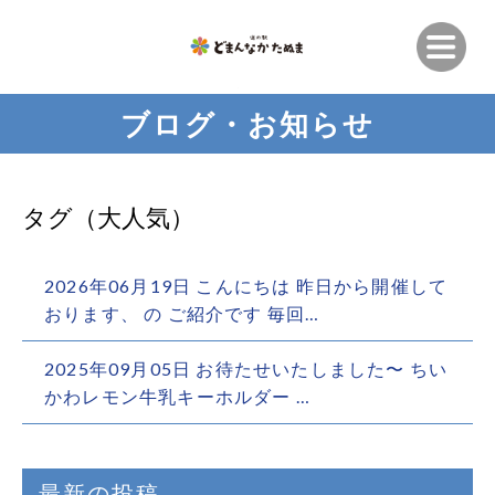
ブログ・お知らせ
タグ（大人気）
2026年06月19日 こんにちは 昨日から開催して
おります、 の ご紹介です 毎回…
2025年09月05日 お待たせいたしました〜️ ちい
かわレモン牛乳キーホルダー️ …
最新の投稿