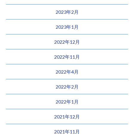
2023年2月
2023年1月
2022年12月
2022年11月
2022年4月
2022年2月
2022年1月
2021年12月
2021年11月