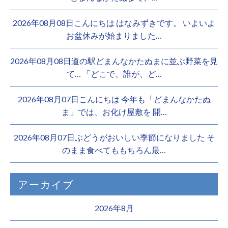
2026年08月08日こんにちは はなみずきです。 いよいよ
お盆休みが始まりました…
2026年08月08日道の駅どまんなかたぬまに並ぶ野菜を見
て… 「どこで、誰が、ど…
2026年08月07日こんにちは 今年も「どまんなかたぬ
ま」では、お化け屋敷を 開…
2026年08月07日ぶどうがおいしい季節になりました そ
のまま食べてももちろん最…
アーカイブ
2026年8月