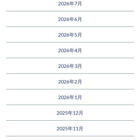
2026年7月
2026年6月
2026年5月
2026年4月
2026年3月
2026年2月
2026年1月
2025年12月
2025年11月