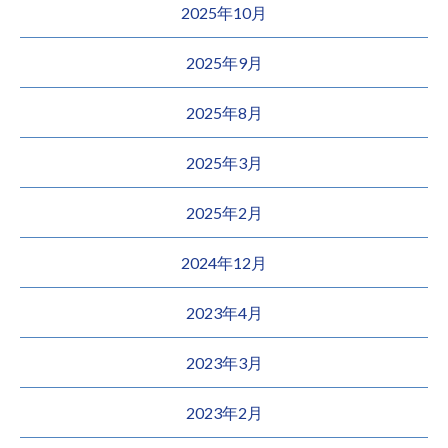
2025年10月
2025年9月
2025年8月
2025年3月
2025年2月
2024年12月
2023年4月
2023年3月
2023年2月