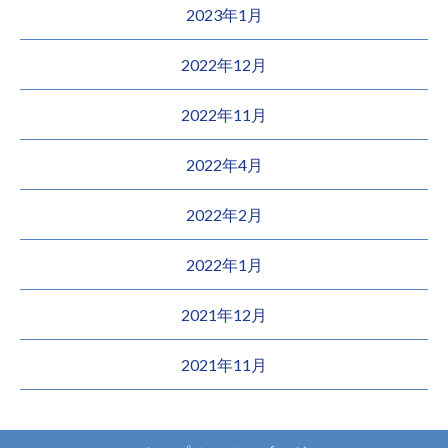
2023年1月
2022年12月
2022年11月
2022年4月
2022年2月
2022年1月
2021年12月
2021年11月