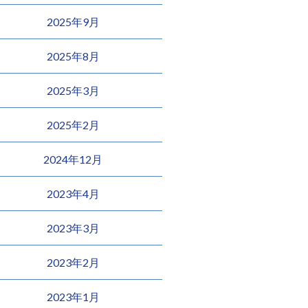
2025年9月
2025年8月
2025年3月
2025年2月
2024年12月
2023年4月
2023年3月
2023年2月
2023年1月