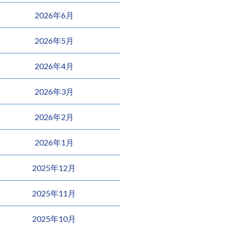
2026年6月
2026年5月
2026年4月
2026年3月
2026年2月
2026年1月
2025年12月
2025年11月
2025年10月