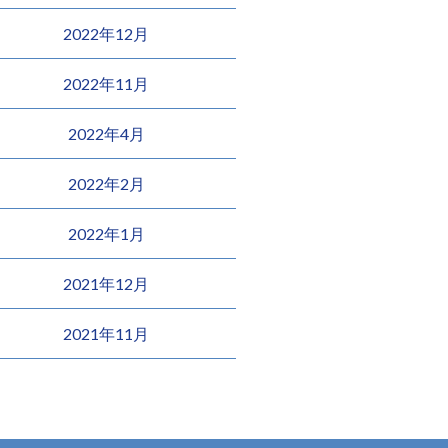
2022年12月
2022年11月
2022年4月
2022年2月
2022年1月
2021年12月
2021年11月