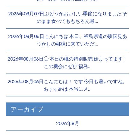
2026年08月07日ぶどうがおいしい季節になりました そ
のまま食べてももちろん最…
2026年08月06日こんにちは 本日、福島県道の駅国見あ
つかしの郷様に来ていただ…
2026年08月06日◯ 本日の桃の特別販売 始まってます！
この機会にぜひ 福島…
2026年08月06日こんにちは！ です 今日も暑いですね。
おすすめは 本当にメ…
アーカイブ
2026年8月