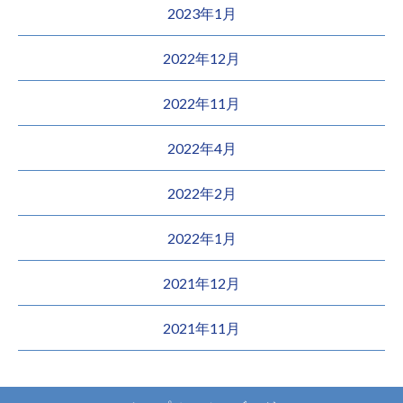
2023年1月
2022年12月
2022年11月
2022年4月
2022年2月
2022年1月
2021年12月
2021年11月