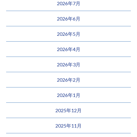
2026年7月
2026年6月
2026年5月
2026年4月
2026年3月
2026年2月
2026年1月
2025年12月
2025年11月