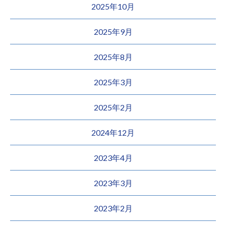
2025年10月
2025年9月
2025年8月
2025年3月
2025年2月
2024年12月
2023年4月
2023年3月
2023年2月