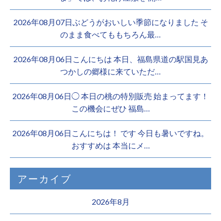
2026年08月07日ぶどうがおいしい季節になりました そ
のまま食べてももちろん最…
2026年08月06日こんにちは 本日、福島県道の駅国見あ
つかしの郷様に来ていただ…
2026年08月06日◯ 本日の桃の特別販売 始まってます！
この機会にぜひ 福島…
2026年08月06日こんにちは！ です 今日も暑いですね。
おすすめは 本当にメ…
アーカイブ
2026年8月