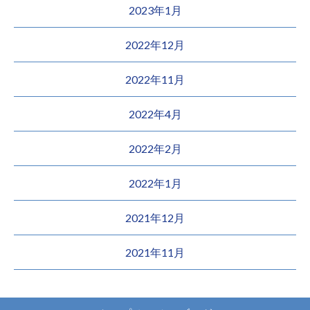
2023年1月
2022年12月
2022年11月
2022年4月
2022年2月
2022年1月
2021年12月
2021年11月