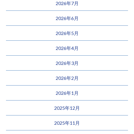
2026年7月
2026年6月
2026年5月
2026年4月
2026年3月
2026年2月
2026年1月
2025年12月
2025年11月