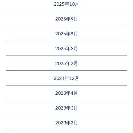
2025年10月
2025年9月
2025年8月
2025年3月
2025年2月
2024年12月
2023年4月
2023年3月
2023年2月