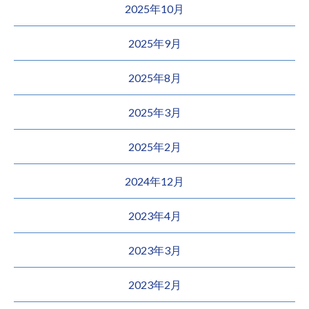
2025年10月
2025年9月
2025年8月
2025年3月
2025年2月
2024年12月
2023年4月
2023年3月
2023年2月