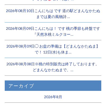
2026年08月10日こんにちは︎ です️ 道の駅どまんなかたぬ
までは夏の風物詩 …
2026年08月09日こんにちは！ です 桃の季節も終盤です
『天然氷桃ミルクヨー…
2026年08月09日◯ お盆の準備は【どまんなかたぬま】
で！ 12日(水)も休ま…
2026年08月08日※桃の特別販売は終了しております。 ️
どまんなかたぬまで、…
アーカイブ
2026年8月