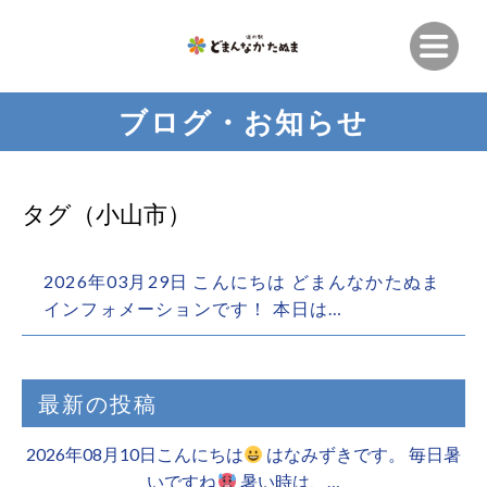
ブログ・お知らせ
タグ（小山市）
2026年03月29日 こんにちは どまんなかたぬま
インフォメーションです！ 本日は…
最新の投稿
2026年08月10日こんにちは
はなみずきです。 毎日暑
いですね
暑い時は、…