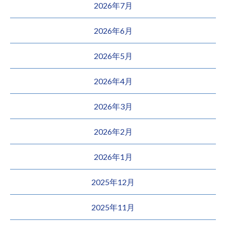
2026年7月
2026年6月
2026年5月
2026年4月
2026年3月
2026年2月
2026年1月
2025年12月
2025年11月