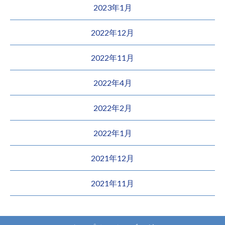
2023年1月
2022年12月
2022年11月
2022年4月
2022年2月
2022年1月
2021年12月
2021年11月