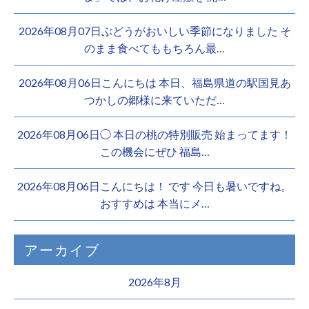
2026年08月07日ぶどうがおいしい季節になりました そ
のまま食べてももちろん最…
2026年08月06日こんにちは 本日、福島県道の駅国見あ
つかしの郷様に来ていただ…
2026年08月06日◯ 本日の桃の特別販売 始まってます！
この機会にぜひ 福島…
2026年08月06日こんにちは！ です 今日も暑いですね。
おすすめは 本当にメ…
アーカイブ
2026年8月