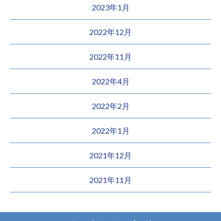
2023年1月
2022年12月
2022年11月
2022年4月
2022年2月
2022年1月
2021年12月
2021年11月