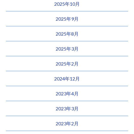
2025年10月
2025年9月
2025年8月
2025年3月
2025年2月
2024年12月
2023年4月
2023年3月
2023年2月