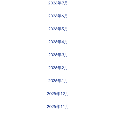
2026年7月
2026年6月
2026年5月
2026年4月
2026年3月
2026年2月
2026年1月
2025年12月
2025年11月