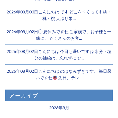
2026年08月03日こんにちは︎ です️ どこをすくっても桃・
桃・桃︎ 大ぶり果…
2026年08月02日◯ 夏休みですね ご家族で、お子様と一
緒に、 たくさんのお客…
2026年08月02日こんにちは 今日も暑いですね 水分・塩
分の補給は、忘れずにで…
2026年08月02日こんにちは のはなみずきです。 毎日暑
いですね
先日、テレ…
アーカイブ
2026年8月