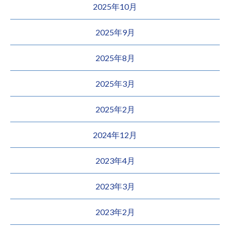
2025年10月
2025年9月
2025年8月
2025年3月
2025年2月
2024年12月
2023年4月
2023年3月
2023年2月