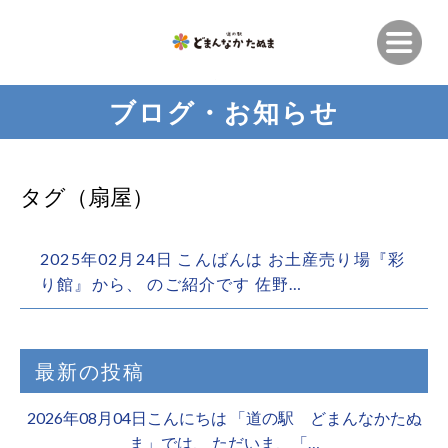
ブログ・お知らせ
タグ（扇屋）
2025年02月24日 こんばんは お土産売り場『彩
り館』から、 のご紹介です 佐野…
最新の投稿
2026年08月04日こんにちは 「道の駅 どまんなかたぬ
ま」では、 ただいま、「…