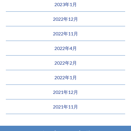
2023年1月
2022年12月
2022年11月
2022年4月
2022年2月
2022年1月
2021年12月
2021年11月