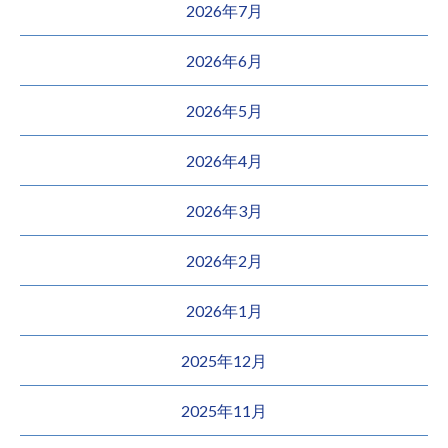
2026年7月
2026年6月
2026年5月
2026年4月
2026年3月
2026年2月
2026年1月
2025年12月
2025年11月