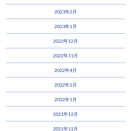
2023年2月
2023年1月
2022年12月
2022年11月
2022年4月
2022年2月
2022年1月
2021年12月
2021年11月