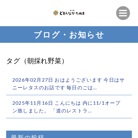
ブログ・お知らせ
タグ（朝採れ野菜）
2026年02月27日 おはようございます 今日はサ
ニーレタスのお話です 毎日のごは…
2025年11月16日 こんにちは 内に11/1オープ
ン致しました。 「道のレストラ…
最新の投稿