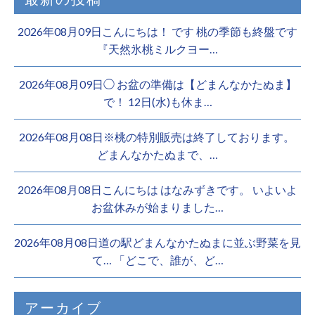
2026年08月09日こんにちは！ です 桃の季節も終盤です
『天然氷桃ミルクヨー…
2026年08月09日◯ お盆の準備は【どまんなかたぬま】
で！ 12日(水)も休ま…
2026年08月08日※桃の特別販売は終了しております。 ️
どまんなかたぬまで、…
2026年08月08日こんにちは はなみずきです。 いよいよ
お盆休みが始まりました…
2026年08月08日道の駅どまんなかたぬまに並ぶ野菜を見
て… 「どこで、誰が、ど…
アーカイブ