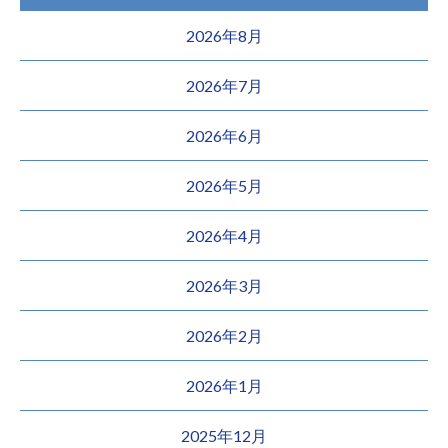
2026年8月
2026年7月
2026年6月
2026年5月
2026年4月
2026年3月
2026年2月
2026年1月
2025年12月