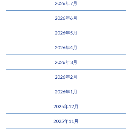
2026年7月
2026年6月
2026年5月
2026年4月
2026年3月
2026年2月
2026年1月
2025年12月
2025年11月