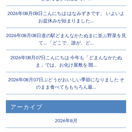
2026年08月08日こんにちは はなみずきです。 いよいよ
お盆休みが始まりました…
2026年08月08日道の駅どまんなかたぬまに並ぶ野菜を見
て… 「どこで、誰が、ど…
2026年08月07日こんにちは 今年も「どまんなかたぬ
ま」では、お化け屋敷を 開…
2026年08月07日ぶどうがおいしい季節になりました そ
のまま食べてももちろん最…
アーカイブ
2026年8月