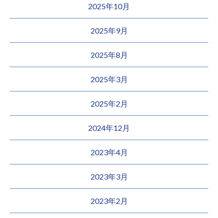
2025年10月
2025年9月
2025年8月
2025年3月
2025年2月
2024年12月
2023年4月
2023年3月
2023年2月