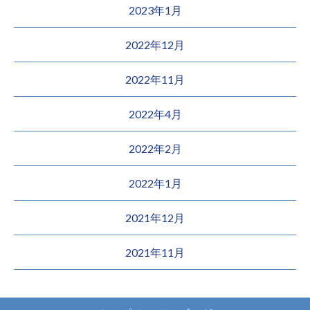
2023年1月
2022年12月
2022年11月
2022年4月
2022年2月
2022年1月
2021年12月
2021年11月