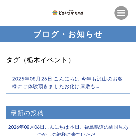
ブログ・お知らせ
タグ（栃木イベント）
2025年08月26日 こんにちは 今年も沢山のお客
様にご体験頂きましたお化け屋敷も…
最新の投稿
2026年08月06日こんにちは 本日、福島県道の駅国見あ
つかしの郷様に来ていただ…