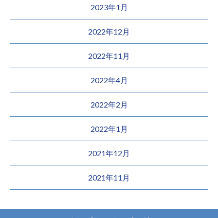
2023年1月
2022年12月
2022年11月
2022年4月
2022年2月
2022年1月
2021年12月
2021年11月