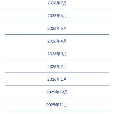
2026年7月
2026年6月
2026年5月
2026年4月
2026年3月
2026年2月
2026年1月
2025年12月
2025年11月