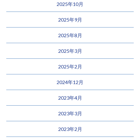
2025年10月
2025年9月
2025年8月
2025年3月
2025年2月
2024年12月
2023年4月
2023年3月
2023年2月