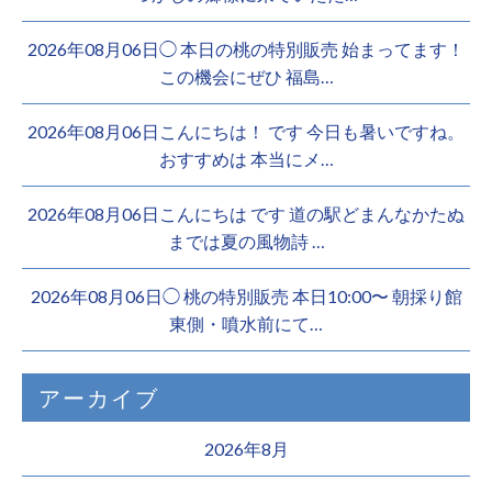
2026年08月06日◯ 本日の桃の特別販売 始まってます！
この機会にぜひ 福島…
2026年08月06日こんにちは！ です 今日も暑いですね。
おすすめは 本当にメ…
2026年08月06日こんにちは︎ です️ 道の駅どまんなかたぬ
までは夏の風物詩 …
2026年08月06日◯ 桃の特別販売 本日10:00〜 朝採り館
東側・噴水前にて…
アーカイブ
2026年8月