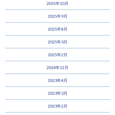
2025年10月
2025年9月
2025年8月
2025年3月
2025年2月
2024年12月
2023年4月
2023年3月
2023年2月