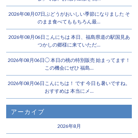
2026年08月07日ぶどうがおいしい季節になりました そ
のまま食べてももちろん最…
2026年08月06日こんにちは 本日、福島県道の駅国見あ
つかしの郷様に来ていただ…
2026年08月06日◯ 本日の桃の特別販売 始まってます！
この機会にぜひ 福島…
2026年08月06日こんにちは！ です 今日も暑いですね。
おすすめは 本当にメ…
アーカイブ
2026年8月