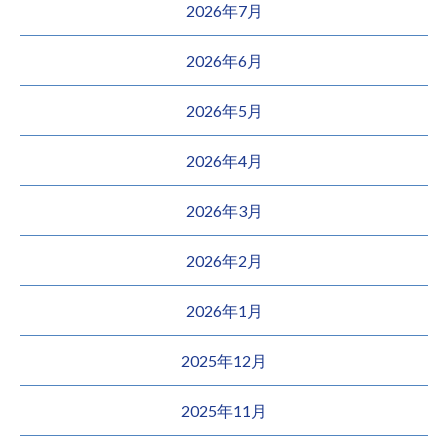
2026年7月
2026年6月
2026年5月
2026年4月
2026年3月
2026年2月
2026年1月
2025年12月
2025年11月