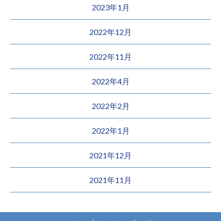
2023年1月
2022年12月
2022年11月
2022年4月
2022年2月
2022年1月
2021年12月
2021年11月