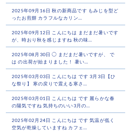
2025年09月16日 秋の新商品です ️もみじを型ど
ったお煎餅 ️カラフルなカリン…
2025年09月12日 こんにちは まだまだ暑いです
が、時おり秋を感じますね 秋の味…
2025年08月30日 ◯ まだまだ暑いですが、 で
は の出荷が始まりました！ 暑い…
2025年03月03日 こんにちは です 3月3日【ひ
な祭り】 寒の戻りで震える寒さ…
2025年03月01日 こんにちは です 麗らかな春
の陽気ですね 気持ちのいい3月の…
2025年02月24日 こんにちは です 気温が低く
空気が乾燥していますね️ カフェ…