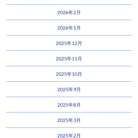
2026年2月
2026年1月
2025年12月
2025年11月
2025年10月
2025年9月
2025年8月
2025年3月
2025年2月