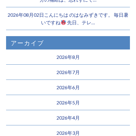
2026年08月02日こんにちは のはなみずきです。 毎日暑
いですね
先日、テレ…
アーカイブ
2026年8月
2026年7月
2026年6月
2026年5月
2026年4月
2026年3月