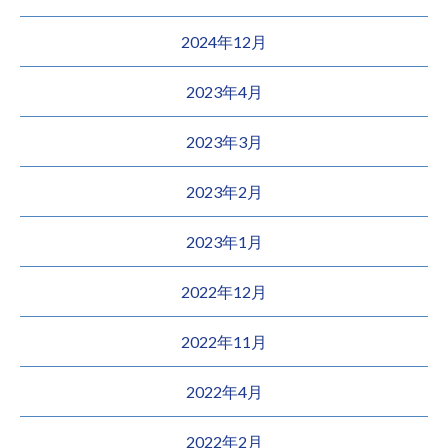
2024年12月
2023年4月
2023年3月
2023年2月
2023年1月
2022年12月
2022年11月
2022年4月
2022年2月