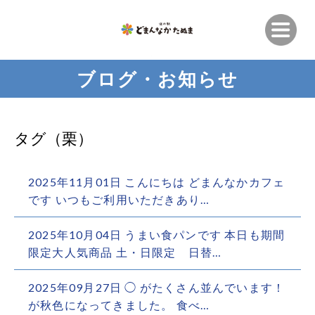
ブログ・お知らせ
タグ（栗）
2025年11月01日 こんにちは どまんなかカフェ
です️ いつもご利用いただきあり…
2025年10月04日 うまい食パンです 本日も期間
限定大人気商品 土・日限定 日替…
2025年09月27日 ◯ がたくさん並んでいます！
が秋色になってきました。 食べ…