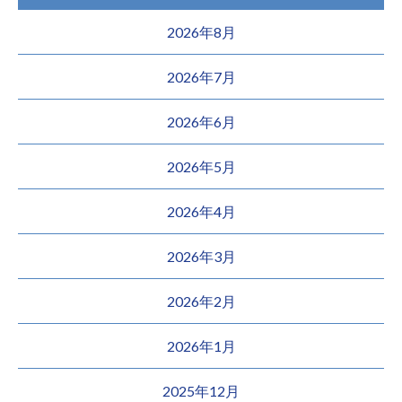
2026年8月
2026年7月
2026年6月
2026年5月
2026年4月
2026年3月
2026年2月
2026年1月
2025年12月