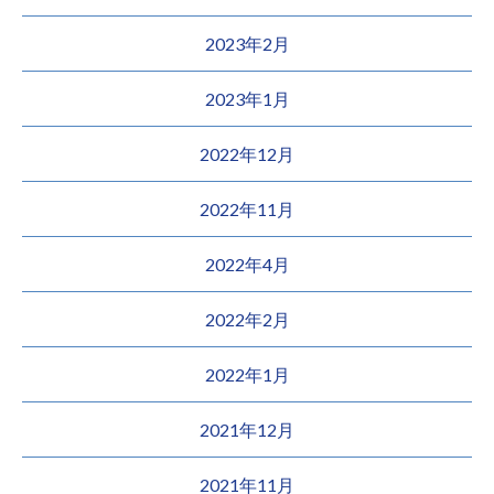
2023年2月
2023年1月
2022年12月
2022年11月
2022年4月
2022年2月
2022年1月
2021年12月
2021年11月