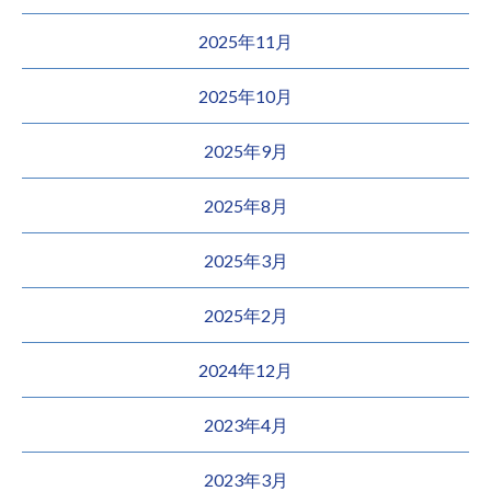
2025年11月
2025年10月
2025年9月
2025年8月
2025年3月
2025年2月
2024年12月
2023年4月
2023年3月