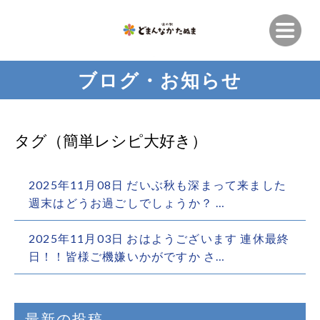
ブログ・お知らせ
タグ（簡単レシピ大好き）
2025年11月08日 だいぶ秋も深まって来ました
週末はどうお過ごしでしょうか？ …
2025年11月03日 おはようございます 連休最終
日！！皆様ご機嫌いかがですか さ…
最新の投稿