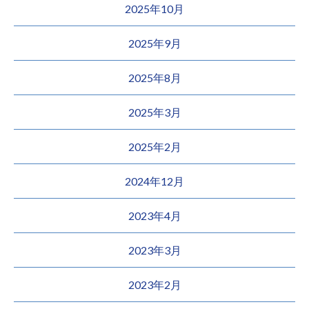
2025年10月
2025年9月
2025年8月
2025年3月
2025年2月
2024年12月
2023年4月
2023年3月
2023年2月