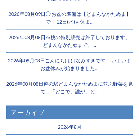
2026年08月09日◯ お盆の準備は【どまんなかたぬま】
で！ 12日(水)も休ま…
2026年08月08日※桃の特別販売は終了しております。 ️
どまんなかたぬまで、…
2026年08月08日こんにちは はなみずきです。 いよいよ
お盆休みが始まりました…
2026年08月08日道の駅どまんなかたぬまに並ぶ野菜を見
て… 「どこで、誰が、ど…
アーカイブ
2026年8月