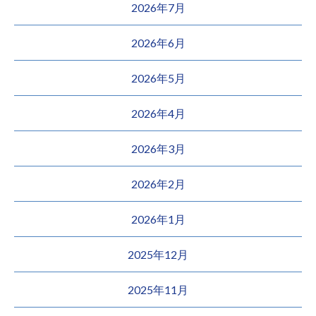
2026年7月
2026年6月
2026年5月
2026年4月
2026年3月
2026年2月
2026年1月
2025年12月
2025年11月