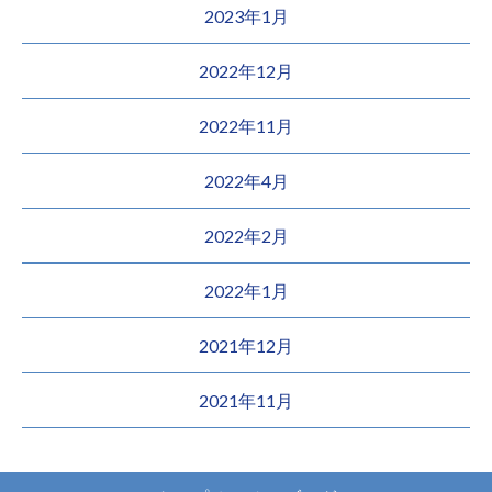
2023年1月
2022年12月
2022年11月
2022年4月
2022年2月
2022年1月
2021年12月
2021年11月