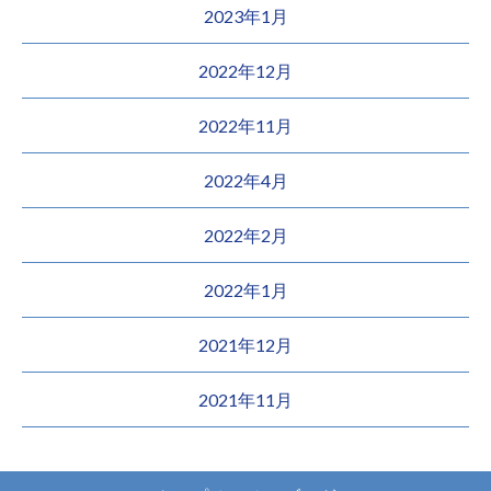
2023年1月
2022年12月
2022年11月
2022年4月
2022年2月
2022年1月
2021年12月
2021年11月