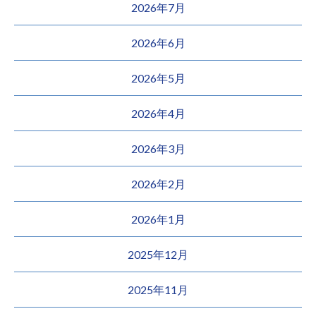
2026年7月
2026年6月
2026年5月
2026年4月
2026年3月
2026年2月
2026年1月
2025年12月
2025年11月