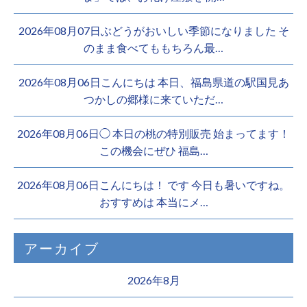
2026年08月07日ぶどうがおいしい季節になりました そ
のまま食べてももちろん最…
2026年08月06日こんにちは 本日、福島県道の駅国見あ
つかしの郷様に来ていただ…
2026年08月06日◯ 本日の桃の特別販売 始まってます！
この機会にぜひ 福島…
2026年08月06日こんにちは！ です 今日も暑いですね。
おすすめは 本当にメ…
アーカイブ
2026年8月