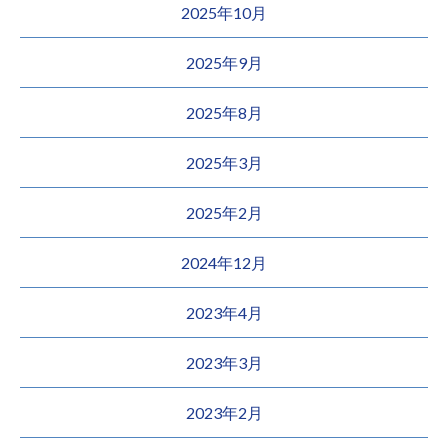
2025年10月
2025年9月
2025年8月
2025年3月
2025年2月
2024年12月
2023年4月
2023年3月
2023年2月