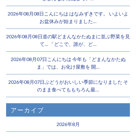
2026年08月08日こんにちは はなみずきです。 いよいよ
お盆休みが始まりました…
2026年08月08日道の駅どまんなかたぬまに並ぶ野菜を見
て… 「どこで、誰が、ど…
2026年08月07日こんにちは 今年も「どまんなかたぬ
ま」では、お化け屋敷を 開…
2026年08月07日ぶどうがおいしい季節になりました そ
のまま食べてももちろん最…
アーカイブ
2026年8月