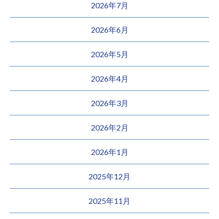
2026年7月
2026年6月
2026年5月
2026年4月
2026年3月
2026年2月
2026年1月
2025年12月
2025年11月