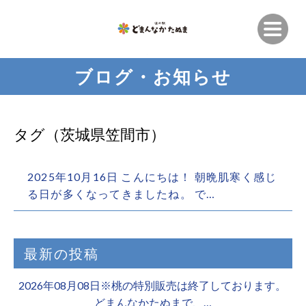
ブログ・お知らせ
タグ（茨城県笠間市）
2025年10月16日 こんにちは！ 朝晩肌寒く感じ
る日が多くなってきましたね。 で…
最新の投稿
2026年08月08日※桃の特別販売は終了しております。 ️
どまんなかたぬまで、…