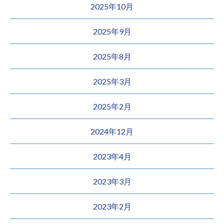
2025年10月
2025年9月
2025年8月
2025年3月
2025年2月
2024年12月
2023年4月
2023年3月
2023年2月