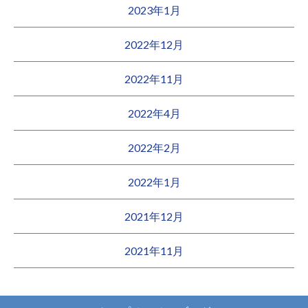
2023年1月
2022年12月
2022年11月
2022年4月
2022年2月
2022年1月
2021年12月
2021年11月