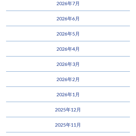
2026年7月
2026年6月
2026年5月
2026年4月
2026年3月
2026年2月
2026年1月
2025年12月
2025年11月