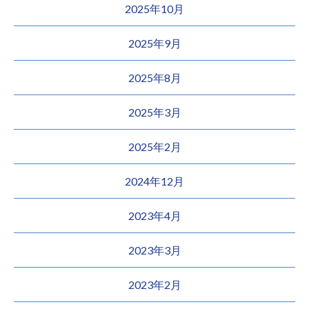
2025年10月
2025年9月
2025年8月
2025年3月
2025年2月
2024年12月
2023年4月
2023年3月
2023年2月