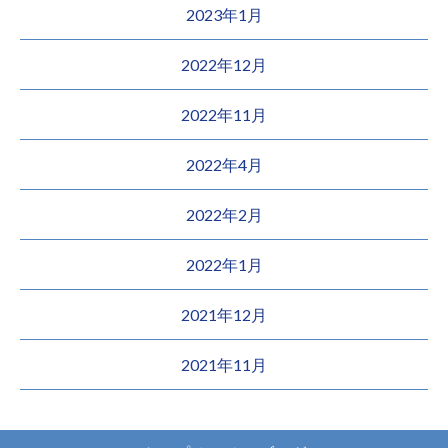
2023年1月
2022年12月
2022年11月
2022年4月
2022年2月
2022年1月
2021年12月
2021年11月