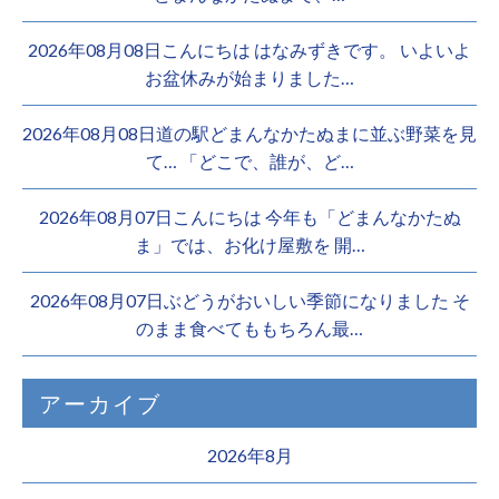
2026年08月08日こんにちは はなみずきです。 いよいよ
お盆休みが始まりました…
2026年08月08日道の駅どまんなかたぬまに並ぶ野菜を見
て… 「どこで、誰が、ど…
2026年08月07日こんにちは 今年も「どまんなかたぬ
ま」では、お化け屋敷を 開…
2026年08月07日ぶどうがおいしい季節になりました そ
のまま食べてももちろん最…
アーカイブ
2026年8月