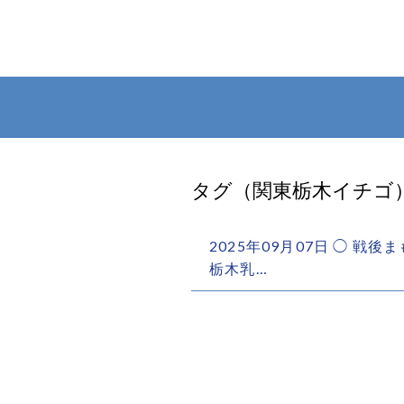
タグ（関東栃木イチゴ
2025年09月07日 ◯ 
栃木乳…