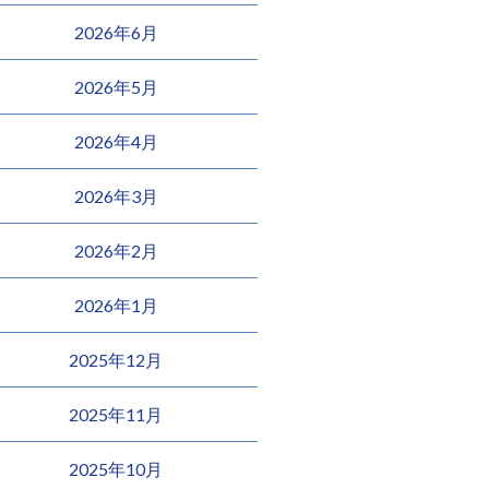
2026年6月
2026年5月
2026年4月
2026年3月
2026年2月
2026年1月
2025年12月
2025年11月
2025年10月