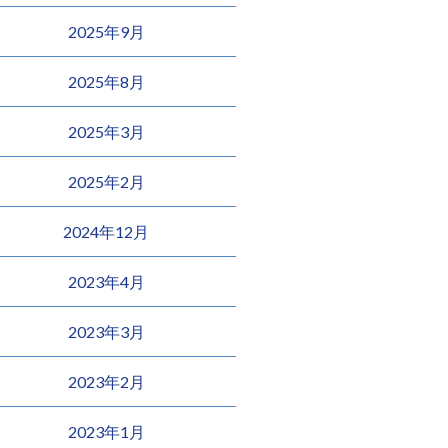
2025年9月
2025年8月
2025年3月
2025年2月
2024年12月
2023年4月
2023年3月
2023年2月
2023年1月