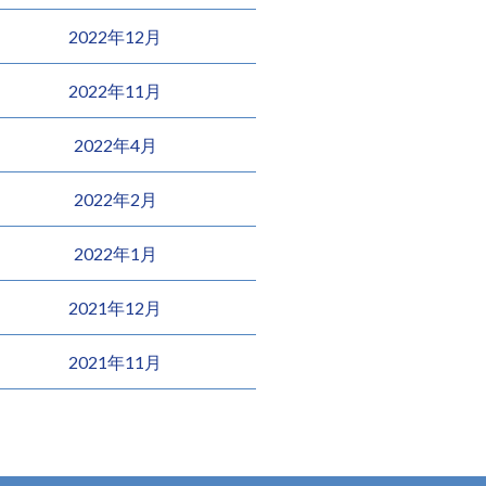
2022年12月
2022年11月
2022年4月
2022年2月
2022年1月
2021年12月
2021年11月