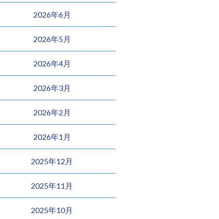
2026年6月
2026年5月
2026年4月
2026年3月
2026年2月
2026年1月
2025年12月
2025年11月
2025年10月