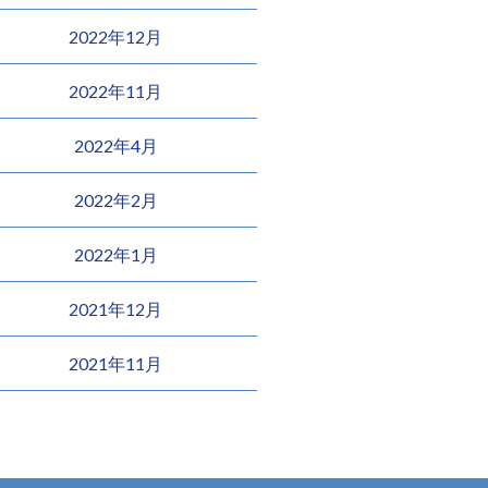
2022年12月
2022年11月
2022年4月
2022年2月
2022年1月
2021年12月
2021年11月