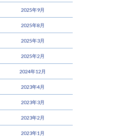
2025年9月
2025年8月
2025年3月
2025年2月
2024年12月
2023年4月
2023年3月
2023年2月
2023年1月