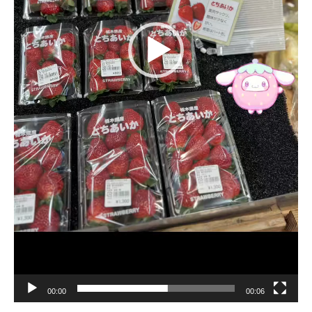
00:00
00:06