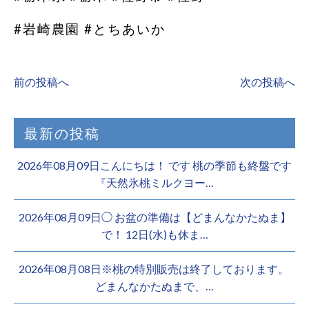
#岩崎農園 #とちあいか
前の投稿へ
次の投稿へ
最新の投稿
2026年08月09日こんにちは！ です 桃の季節も終盤です
『天然氷桃ミルクヨー…
2026年08月09日◯ お盆の準備は【どまんなかたぬま】
で！ 12日(水)も休ま…
2026年08月08日※桃の特別販売は終了しております。 ️
どまんなかたぬまで、…