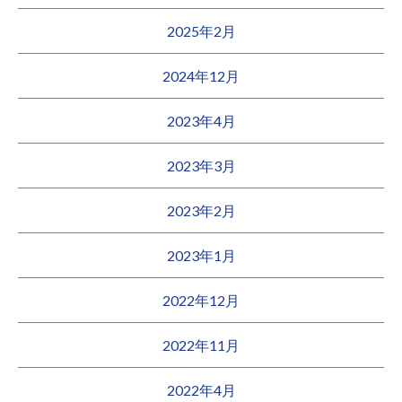
2025年2月
2024年12月
2023年4月
2023年3月
2023年2月
2023年1月
2022年12月
2022年11月
2022年4月