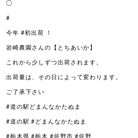
◯
#
今年 #初出荷 ！
岩崎農園さんの【とちあいか】
これから少しずつ出荷されます。
出荷量は、その日によって変わります。
ご了承下さい
#道の駅どまんなかたぬま
#道の駅 #どまんなかたぬま
#栃木県 #栃木 #佐野市 #佐野