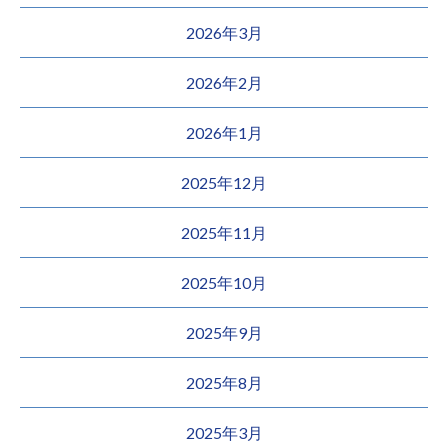
2026年3月
2026年2月
2026年1月
2025年12月
2025年11月
2025年10月
2025年9月
2025年8月
2025年3月