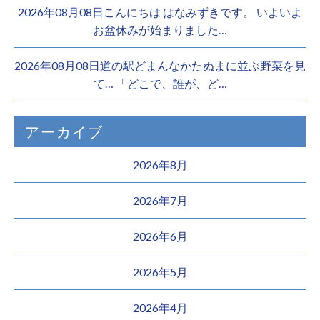
2026年08月08日こんにちは はなみずきです。 いよいよ
お盆休みが始まりました…
2026年08月08日道の駅どまんなかたぬまに並ぶ野菜を見
て… 「どこで、誰が、ど…
アーカイブ
2026年8月
2026年7月
2026年6月
2026年5月
2026年4月