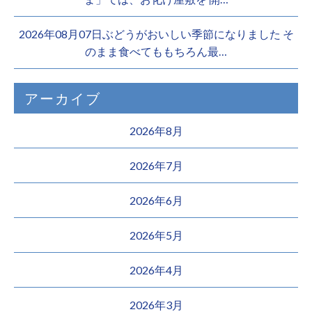
2026年08月07日ぶどうがおいしい季節になりました そ
のまま食べてももちろん最…
アーカイブ
2026年8月
2026年7月
2026年6月
2026年5月
2026年4月
2026年3月