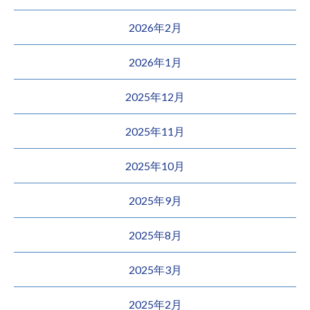
2026年2月
2026年1月
2025年12月
2025年11月
2025年10月
2025年9月
2025年8月
2025年3月
2025年2月