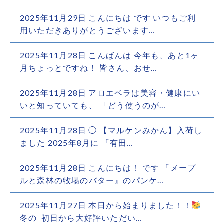
2025年11月29日
こんにちは です️ いつもご利
用いただきありがとうございます…
2025年11月28日
こんばんは 今年も、あと1ヶ
月ちょっとですね！ 皆さん、おせ…
2025年11月28日
アロエベラは美容・健康にい
いと知っていても、 「どう使うのが…
2025年11月28日
◯ 【マルケンみかん】入荷し
ました 2025年8月に 『有田…
2025年11月28日
こんにちは！ です 『メープ
ルと森林の牧場のバター』のパンケ…
2025年11月27日
本日から始まりました！！
冬の
初日から大好評いただい…