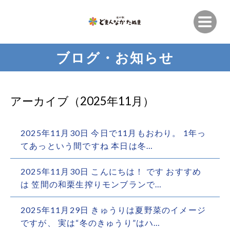
ブログ・お知らせ
アーカイブ（2025年11月）
2025年11月30日
今日で11月もおわり。 1年っ
てあっという間ですね 本日は冬…
2025年11月30日
こんにちは！ です おすすめ
は 笠間の和栗生搾りモンブランで…
2025年11月29日
きゅうりは夏野菜のイメージ
ですが、 実は“冬のきゅうり”はハ…