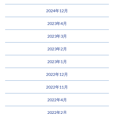
2024年12月
2023年4月
2023年3月
2023年2月
2023年1月
2022年12月
2022年11月
2022年4月
2022年2月