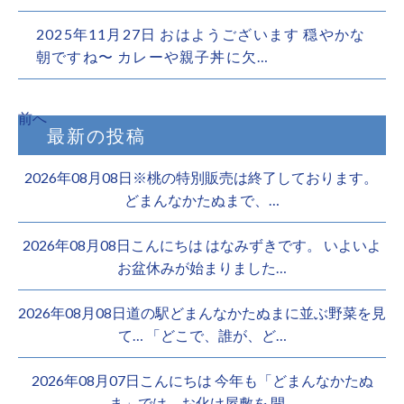
2025年11月27日
おはようございます️ 穏やかな
朝ですね〜 カレーや親子丼に欠…
前へ
最新の投稿
2026年08月08日※桃の特別販売は終了しております。 ️
どまんなかたぬまで、…
2026年08月08日こんにちは はなみずきです。 いよいよ
お盆休みが始まりました…
2026年08月08日道の駅どまんなかたぬまに並ぶ野菜を見
て… 「どこで、誰が、ど…
2026年08月07日こんにちは 今年も「どまんなかたぬ
ま」では、お化け屋敷を 開…