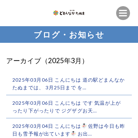
ブログ・お知らせ
アーカイブ（2025年3月）
2025年03月06日
こんにちは 道の駅どまんなか
たぬまでは、 3月25日まで を…
2025年03月06日
こんにちは です 気温が上が
ったり下がったりで ジグザグお天…
2025年03月04日
こんにちは
佐野は今日も昨
日も雪予報が出ています
お出…