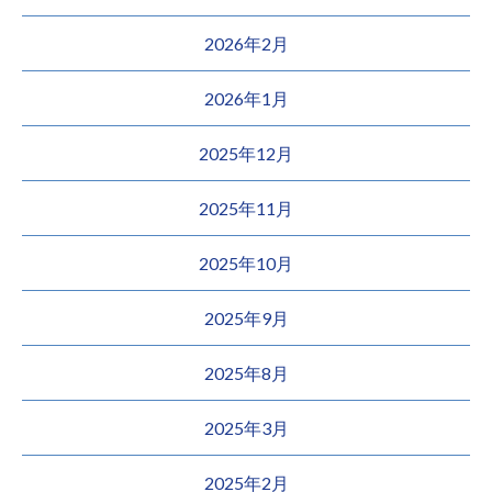
2026年2月
2026年1月
2025年12月
2025年11月
2025年10月
2025年9月
2025年8月
2025年3月
2025年2月