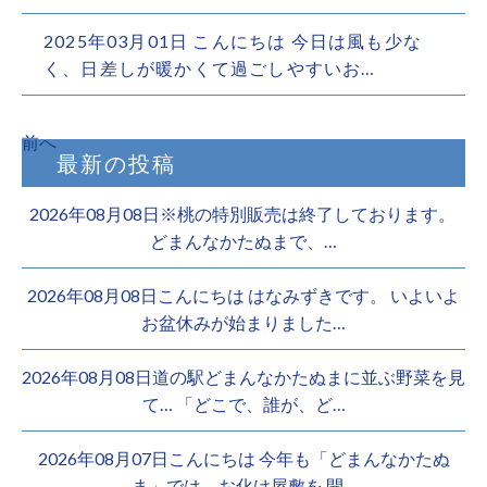
2025年03月01日
こんにちは 今日は風も少な
く、日差しが暖かくて過ごしやすいお…
前へ
最新の投稿
2026年08月08日※桃の特別販売は終了しております。 ️
どまんなかたぬまで、…
2026年08月08日こんにちは はなみずきです。 いよいよ
お盆休みが始まりました…
2026年08月08日道の駅どまんなかたぬまに並ぶ野菜を見
て… 「どこで、誰が、ど…
2026年08月07日こんにちは 今年も「どまんなかたぬ
ま」では、お化け屋敷を 開…