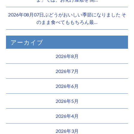
2026年08月07日ぶどうがおいしい季節になりました そ
のまま食べてももちろん最…
アーカイブ
2026年8月
2026年7月
2026年6月
2026年5月
2026年4月
2026年3月