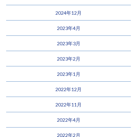
2024年12月
2023年4月
2023年3月
2023年2月
2023年1月
2022年12月
2022年11月
2022年4月
2022年2月