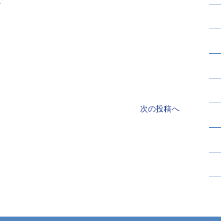
次の投稿へ