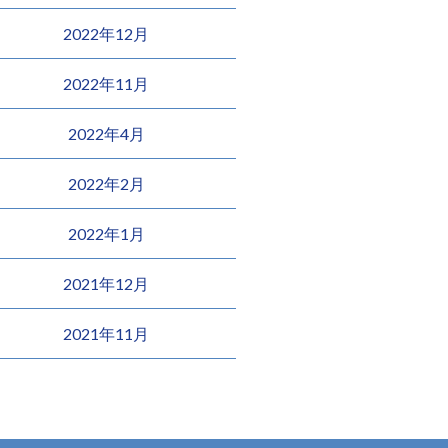
2022年12月
2022年11月
2022年4月
2022年2月
2022年1月
2021年12月
2021年11月