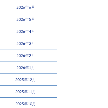
2026年6月
2026年5月
2026年4月
2026年3月
2026年2月
2026年1月
2025年12月
2025年11月
2025年10月