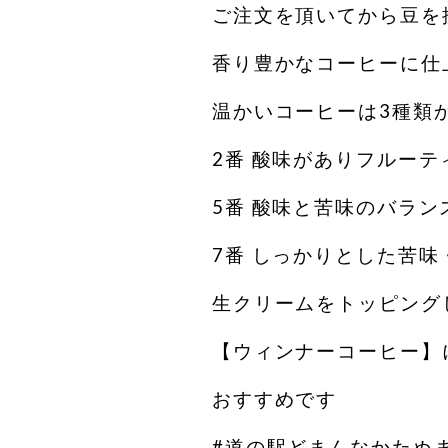
ご注文を頂いてから豆を
香り豊かなコーヒーに仕
温かいコーヒーは3種類
2番 酸味がありフルーテ
5番 酸味と苦味のバラン
7番 しっかりとした苦味
生クリームをトッピング
【ウィンナーコーヒー】
おすすめです
#道の駅どまんなかたぬ