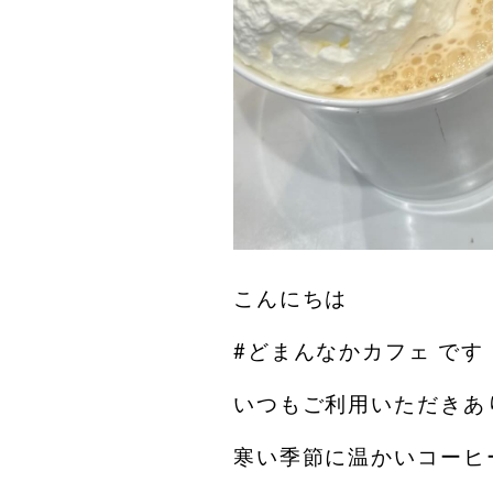
こんにちは︎
#どまんなかカフェ です️
いつもご利用いただきあ
寒い季節に温かいコーヒ