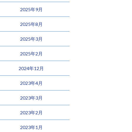
2025年9月
2025年8月
2025年3月
2025年2月
2024年12月
2023年4月
2023年3月
2023年2月
2023年1月