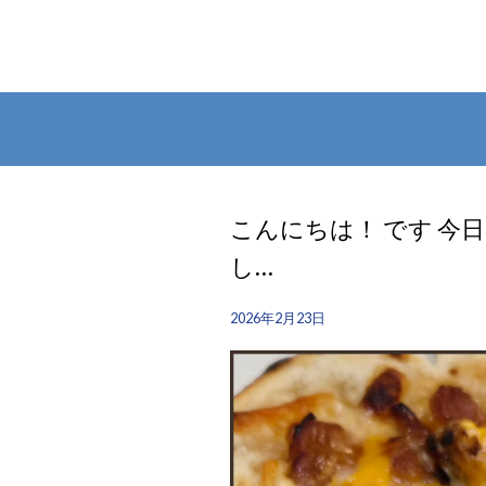
こんにちは！ です 今
し…
2026年2月23日