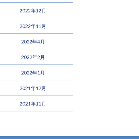
2022年12月
2022年11月
2022年4月
2022年2月
2022年1月
2021年12月
2021年11月