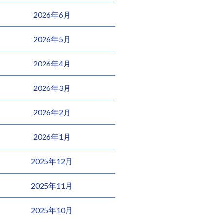
2026年6月
2026年5月
2026年4月
2026年3月
2026年2月
2026年1月
2025年12月
2025年11月
2025年10月