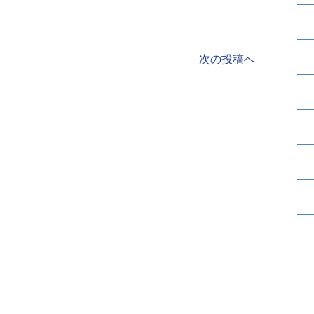
次の投稿へ