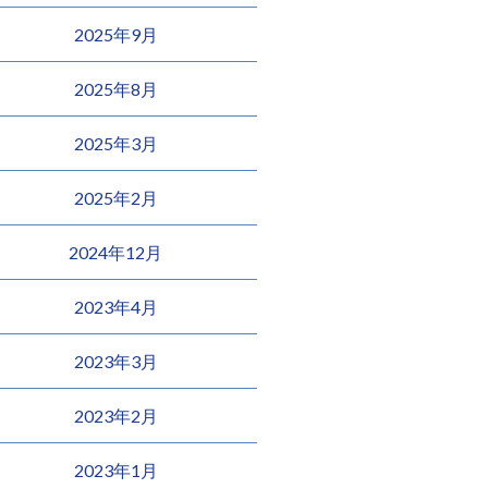
2025年9月
2025年8月
2025年3月
2025年2月
2024年12月
2023年4月
2023年3月
2023年2月
2023年1月