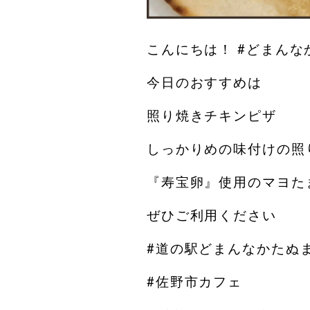
こんにちは！ #どまんな
今日のおすすめは
照り焼きチキンピザ
しっかりめの味付けの照
『寿宝卵』使用のマヨた
ぜひご利用ください
#道の駅どまんなかたぬ
#佐野市カフェ