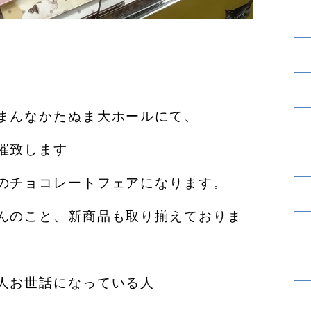
まんなかたぬま大ホールにて、
催致します
のチョコレートフェアになります。
んのこと、新商品も取り揃えておりま
人お世話になっている人