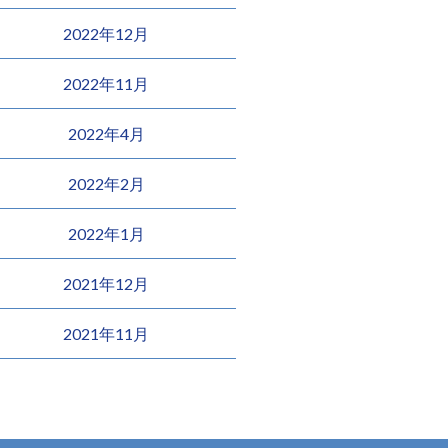
2022年12月
2022年11月
2022年4月
2022年2月
2022年1月
2021年12月
2021年11月