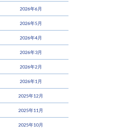
2026年6月
2026年5月
2026年4月
2026年3月
2026年2月
2026年1月
2025年12月
2025年11月
2025年10月