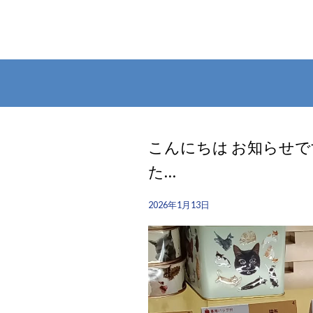
こんにちは お知らせで
た…
2026年1月13日