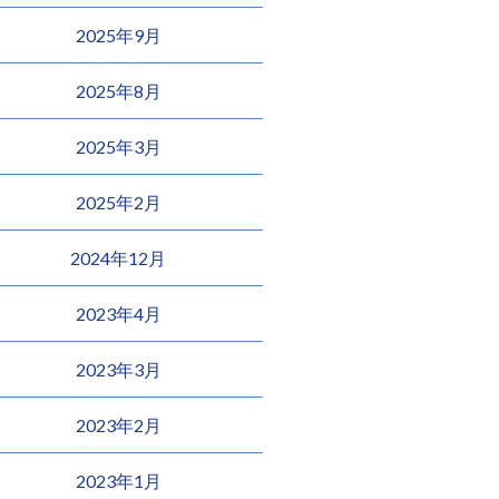
2025年9月
2025年8月
2025年3月
2025年2月
2024年12月
2023年4月
2023年3月
2023年2月
2023年1月