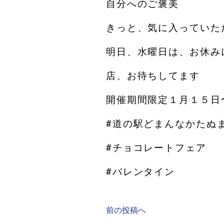
自分へのご褒美
きっと、気に入っていた
明日、水曜日は、お休み
店、お待ちしてます
開催期間限定１月１５日
#道の駅どまんなかたぬ
#チョコレートフェア
#バレンタイン
前の投稿へ