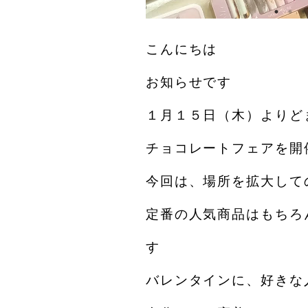
こんにちは
お知らせです️
１月１５日（木）よりど
チョコレートフェアを開
今回は、場所を拡大して
定番の人気商品はもちろ
す
バレンタインに、好きな