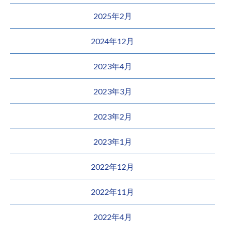
2025年2月
2024年12月
2023年4月
2023年3月
2023年2月
2023年1月
2022年12月
2022年11月
2022年4月