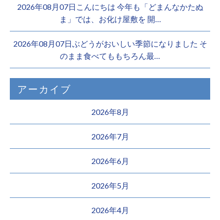
2026年08月07日こんにちは 今年も「どまんなかたぬ
ま」では、お化け屋敷を 開…
2026年08月07日ぶどうがおいしい季節になりました そ
のまま食べてももちろん最…
アーカイブ
2026年8月
2026年7月
2026年6月
2026年5月
2026年4月