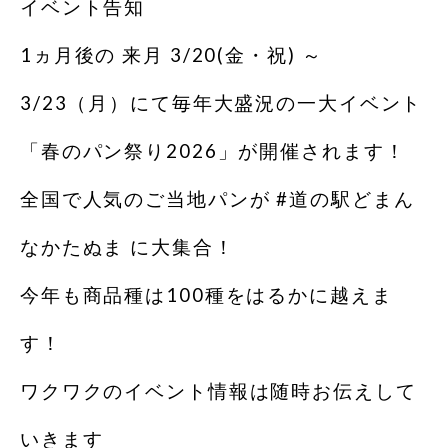
イベント告知
1ヵ月後の 来月 3/20(金・祝) ～
3/23（月）にて毎年大盛況の一大イベント
「春のパン祭り2026」が開催されます！
全国で人気のご当地パンが #道の駅どまん
なかたぬま に大集合！
今年も商品種は100種をはるかに越えま
す！
ワクワクのイベント情報は随時お伝えして
いきます