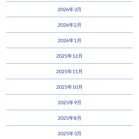
2026年3月
2026年2月
2026年1月
2025年12月
2025年11月
2025年10月
2025年9月
2025年8月
2025年3月