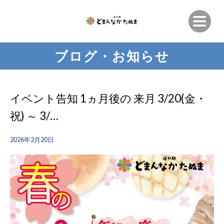
ブログ・お知らせ
イベント告知 1ヵ月後の 来月 3/20(金・
祝) ～ 3/…
2026年2月20日