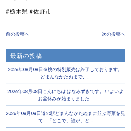
#栃木県 #佐野市
前の投稿へ
次の投稿へ
最新の投稿
2026年08月08日※桃の特別販売は終了しております。 ️
どまんなかたぬまで、…
2026年08月08日こんにちは はなみずきです。 いよいよ
お盆休みが始まりました…
2026年08月08日道の駅どまんなかたぬまに並ぶ野菜を見
て… 「どこで、誰が、ど…